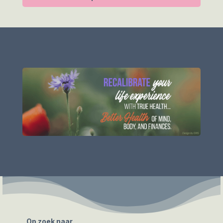
Op zoek naar