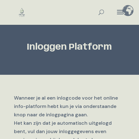
Inloggen Platform
Wanneer je al een inlogcode voor het online
info-platform hebt kun je via onderstaande
knop naar de inlogpagina gaan.
Het kan zijn dat je automatisch uitgelogd
bent, vul dan jouw inloggegevens even