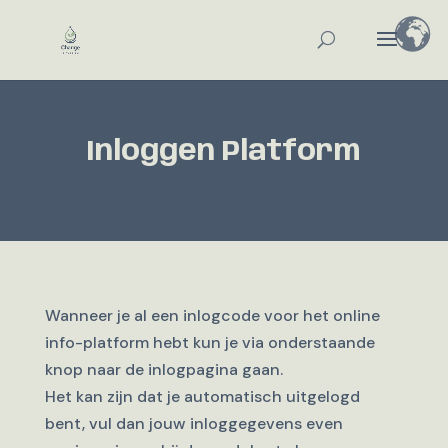
Inloggen Platform
Wanneer je al een inlogcode voor het online
info-platform hebt kun je via onderstaande
knop naar de inlogpagina gaan.
Het kan zijn dat je automatisch uitgelogd
bent, vul dan jouw inloggegevens even