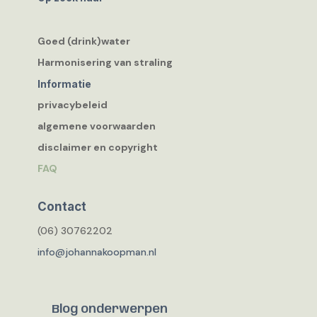
Goed (drink)water
Harmonisering van straling
Informatie
privacybeleid
algemene voorwaarden
disclaimer en copyright
FAQ
Contact
(06) 30762202
info@johannakoopman.nl
Blog onderwerpen