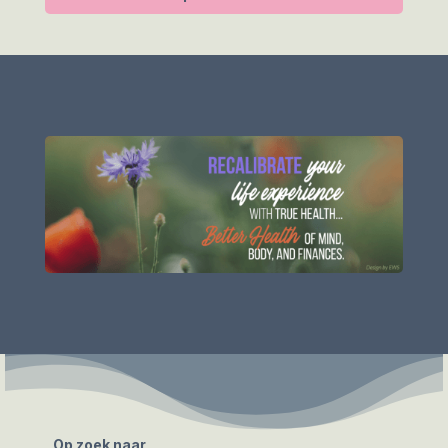
Op zoek naar