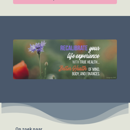
Op zoek naar