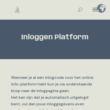
Inloggen Platform
Wanneer je al een inlogcode voor het online
info-platform hebt kun je via onderstaande
knop naar de inlogpagina gaan.
Het kan zijn dat je automatisch uitgelogd
bent, vul dan jouw inloggegevens even