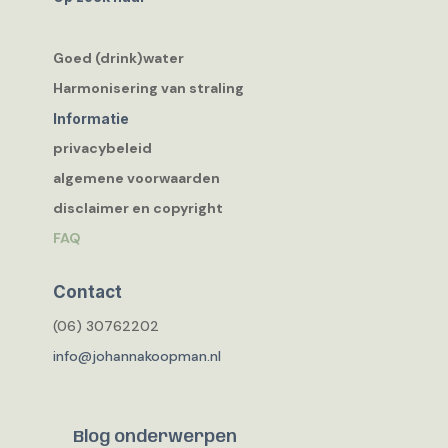
Goed (drink)water
Harmonisering van straling
Informatie
privacybeleid
algemene voorwaarden
disclaimer en copyright
FAQ
Contact
(06) 30762202
info@johannakoopman.nl
Blog onderwerpen