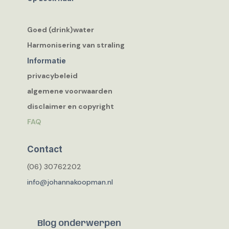
Goed (drink)water
Harmonisering van straling
Informatie
privacybeleid
algemene voorwaarden
disclaimer en copyright
FAQ
Contact
(06) 30762202
info@johannakoopman.nl
Blog onderwerpen