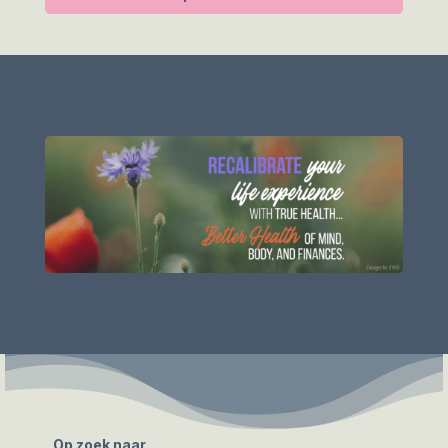
Op zoek naar