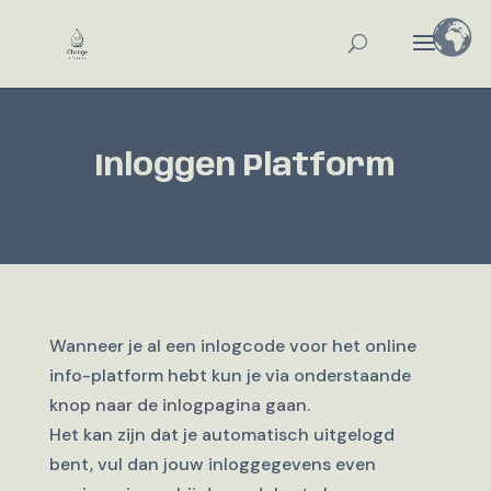
Inloggen Platform
Wanneer je al een inlogcode voor het online
info-platform hebt kun je via onderstaande
knop naar de inlogpagina gaan.
Het kan zijn dat je automatisch uitgelogd
bent, vul dan jouw inloggegevens even