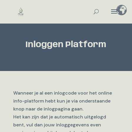
Inloggen Platform
Wanneer je al een inlogcode voor het online
info-platform hebt kun je via onderstaande
knop naar de inlogpagina gaan.
Het kan zijn dat je automatisch uitgelogd
bent, vul dan jouw inloggegevens even