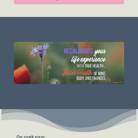
Op zoek naar