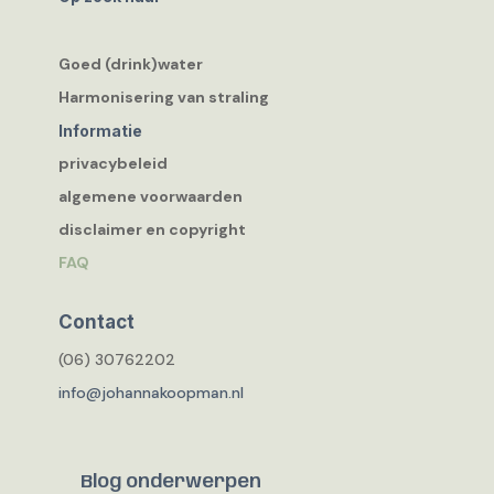
Goed (drink)water
Harmonisering van straling
Informatie
privacybeleid
algemene voorwaarden
disclaimer en copyright
FAQ
Contact
(06) 30762202
info@johannakoopman.nl
Blog onderwerpen