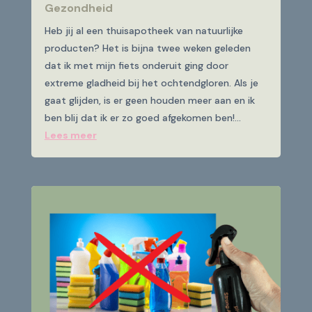
Gezondheid
Heb jij al een thuisapotheek van natuurlijke
producten? Het is bijna twee weken geleden
dat ik met mijn fiets onderuit ging door
extreme gladheid bij het ochtendgloren. Als je
gaat glijden, is er geen houden meer aan en ik
ben blij dat ik er zo goed afgekomen ben!...
Lees meer