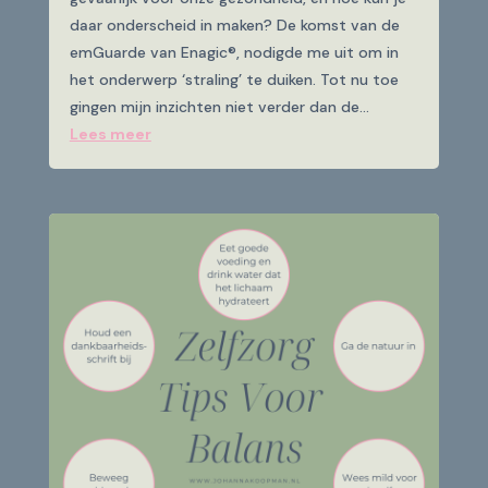
daar onderscheid in maken? De komst van de
emGuarde van Enagic®, nodigde me uit om in
het onderwerp ‘straling’ te duiken. Tot nu toe
gingen mijn inzichten niet verder dan de...
Lees meer