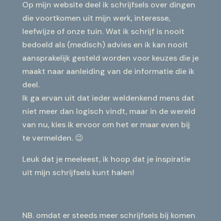
Op mijn website deel ik schrijfsels over dingen
die voortkomen uit mijn werk, interesse,
leefwijze of onze tuin. Wat ik schrijf is nooit
bedoeld als (medisch) advies en ik kan nooit
aansprakelijk gesteld worden voor keuzes die je
maakt naar aanleiding van de informatie die ik
deel.
Ik ga ervan uit dat ieder weldenkend mens dat
niet meer dan logisch vindt, maar in de wereld
van nu, kies ik ervoor om het er maar even bij
te vermelden. 😉
Leuk dat je meeleest, ik hoop dat je inspiratie
uit mijn schrijfsels kunt halen!
NB. omdat er steeds meer schrijfsels bij komen