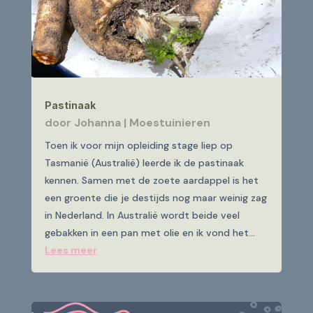
Pastinaak
door
Johanna
|
Moestuinieren
Toen ik voor mijn opleiding stage liep op
Tasmanië (Australië) leerde ik de pastinaak
kennen. Samen met de zoete aardappel is het
een groente die je destijds nog maar weinig zag
in Nederland. In Australië wordt beide veel
gebakken in een pan met olie en ik vond het...
Lees meer