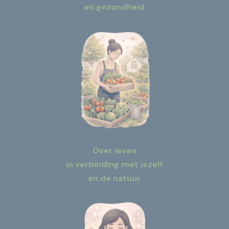
en gezondheid
Over leven
in verbinding met jezelf
en de natuur