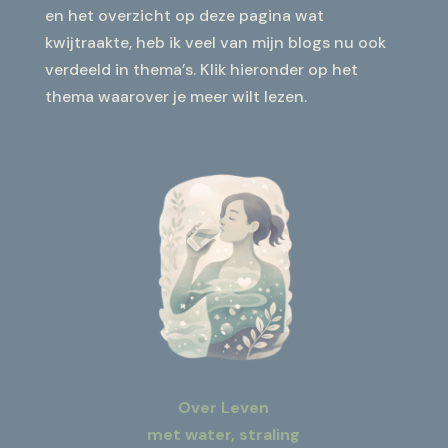
en het overzicht op deze pagina wat
kwijtraakte, heb ik veel van mijn blogs nu ook
verdeeld in thema’s. Klik hieronder op het
thema waarover je meer wilt lezen.
Over Leven
met water, straling