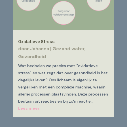
Oxidatieve Stress
door
Johanna
|
Gezond water
,
Gezondheid
Wat bedoelen we precies met “oxidatieve
stress” en wat zegt dat over gezondheid in het
dagelijks leven? Ons lichaam is eigenlijk te
vergelijken met een complexe machine, waarin
allerlei processen plaatsvinden. Deze processen
bestaan uit reacties en bij zo'n reactie...
Lees meer