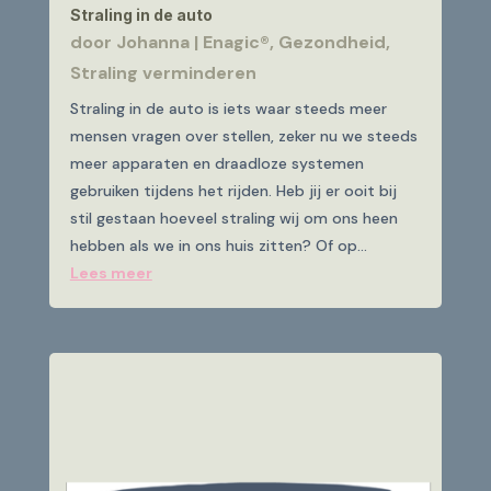
Straling in de auto
door
Johanna
|
Enagic®
,
Gezondheid
,
Straling verminderen
Straling in de auto is iets waar steeds meer
mensen vragen over stellen, zeker nu we steeds
meer apparaten en draadloze systemen
gebruiken tijdens het rijden. Heb jij er ooit bij
stil gestaan hoeveel straling wij om ons heen
hebben als we in ons huis zitten? Of op...
Lees meer