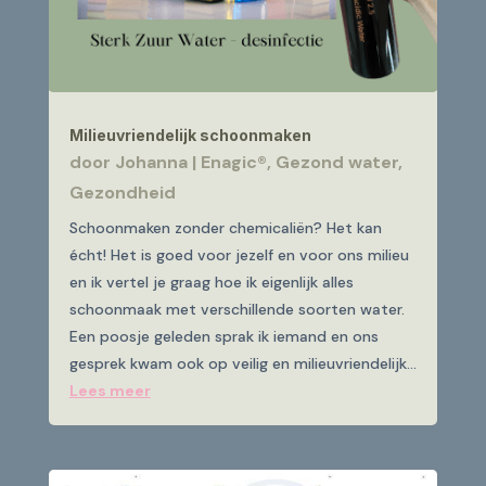
Milieuvriendelijk schoonmaken
door
Johanna
|
Enagic®
,
Gezond water
,
Gezondheid
Schoonmaken zonder chemicaliën? Het kan
écht! Het is goed voor jezelf en voor ons milieu
en ik vertel je graag hoe ik eigenlijk alles
schoonmaak met verschillende soorten water.
Een poosje geleden sprak ik iemand en ons
gesprek kwam ook op veilig en milieuvriendelijk...
Lees meer