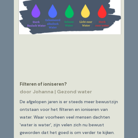
Filteren of ioniseren?
door
Johanna
|
Gezond water
De afgelopen jaren is er steeds meer bewustzijn
ontstaan voor het filteren en ioniseren van
water. Waar voorheen veel mensen dachten
'water is water', zijn velen zich nu bewust
geworden dat het goed is om verder te kijken.