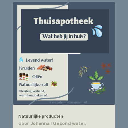
Natuurlijke producten
door
Johanna
|
Gezond water
,