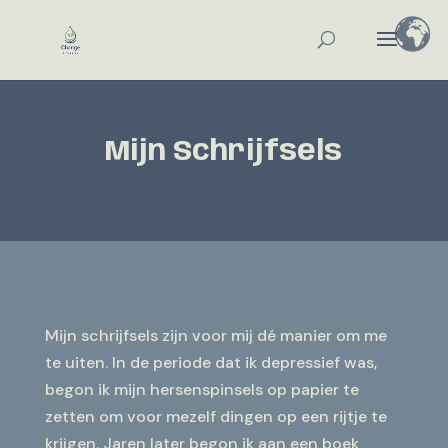
Mijn Schrijfsels
Mijn schrijfsels zijn voor mij dé manier om me
te uiten. In de periode dat ik depressief was,
begon ik mijn hersenspinsels op papier te
zetten om voor mezelf dingen op een rijtje te
krijgen. Jaren later begon ik aan een boek