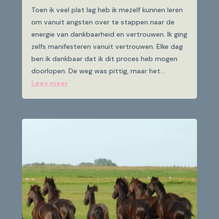
Toen ik veel plat lag heb ik mezelf kunnen leren
om vanuit angsten over te stappen naar de
energie van dankbaarheid en vertrouwen. Ik ging
zelfs manifesteren vanuit vertrouwen. Elke dag
ben ik dankbaar dat ik dit proces heb mogen
doorlopen. De weg was pittig, maar het...
Lees meer