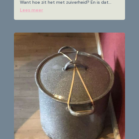
Want hoe zit het met zuiverheid? En is dat...
Lees meer