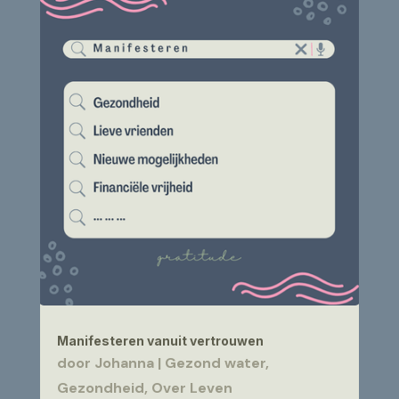
Manifesteren vanuit vertrouwen
door
Johanna
|
Gezond water
,
Gezondheid
,
Over Leven