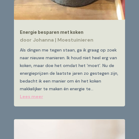
Energie besparen met koken
door
Johanna
|
Moestuinieren
Als dingen me tegen staan, ga ik graag op zoek
naar nieuwe manieren. Ik houd niet heel erg van
koken, maar doe het omdat het 'moet'. Nu de
energieprijzen de laatste jaren zo gestegen zijn,
bedacht ik een manier om én het koken
makkelijker te maken én energie te...
Lees meer