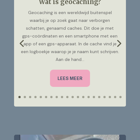
Wat is geocaching?
Geocaching is een wereldwijd buitenspel
waarbij je op zoek gaat naar verborgen
schatten, genaamd caches. Dit doe je met
gps-coördinaten en een smartphone met een
app of een gps-apparaat. In de cache vind je
een logboekje waarop je je naam kunt schrijven.
Aan de hand...
LEES MEER