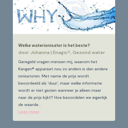
Welke waterionisator is het beste?
door
Johanna
|
Enagic®
,
Gezond water
Geregeld vragen mensen mij, waarom het
Kangen® apparaat nou zo anders is dan andere
ionisatoren. Met name de prijs wordt
beoordeeld als ‘duur’, maar welke informatie
wordt er niet gezien wanneer je alleen maar
naar de prijs kijkt? Hoe beoordelen we eigenlijk
de waarde...
Lees meer