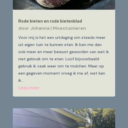
Rode bieten en rode bietenblad
door
Johanna
|
Moestuinieren
Voor mij is het een uitdaging om steeds meer
uit eigen tuin te kunnen eten. Ik ben me dan
ook meer en meer bewust geworden van wat ik
niet gebruik om te eten. Loof bijvoorbeeld
gebruik ik vaak weer om te mulchen. Maar op
een gegeven moment vroeg ik me af, wat kan
ik...
Lees meer