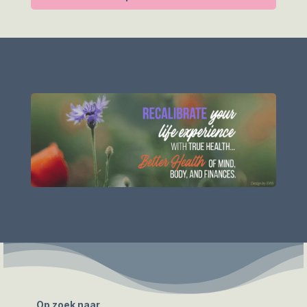
Op zoek naar