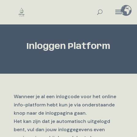
Inloggen Platform
Wanneer je al een inlogcode voor het online
info-platform hebt kun je via onderstaande
knop naar de inlogpagina gaan.
Het kan zijn dat je automatisch uitgelogd
bent, vul dan jouw inloggegevens even