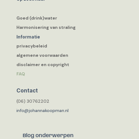
Goed (drink)water
Harmonisering van straling
Informatie
privacybeleid
algemene voorwaarden
disclaimer en copyright
FAQ
Contact
(06) 30762202
info@johannakoopman.nl
Blog onderwerpen