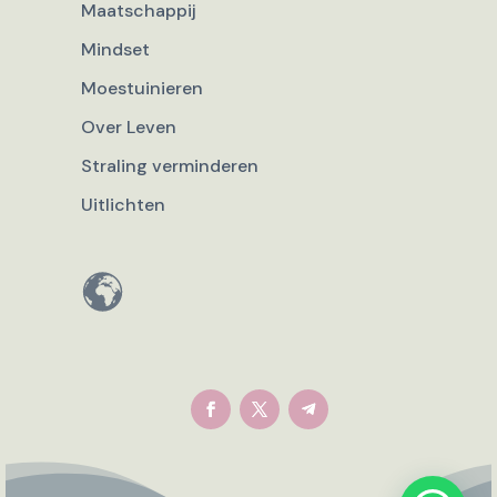
Maatschappij
Mindset
Moestuinieren
Over Leven
Straling verminderen
Uitlichten