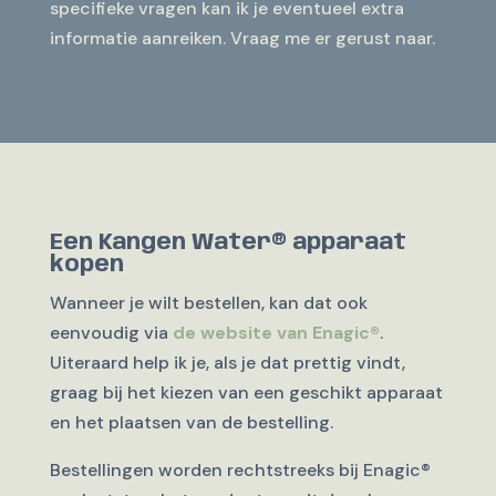
specifieke vragen kan ik je eventueel extra
informatie aanreiken. Vraag me er gerust naar.
Een Kangen Water® apparaat
kopen
Wanneer je wilt bestellen, kan dat ook
eenvoudig via
de website van Enagic®
.
Uiteraard help ik je, als je dat prettig vindt,
graag bij het kiezen van een geschikt apparaat
en het plaatsen van de bestelling.
Bestellingen worden rechtstreeks bij Enagic®