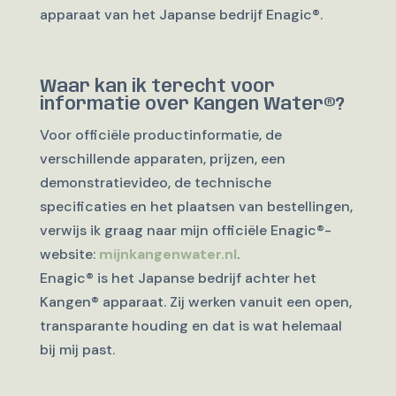
apparaat van het Japanse bedrijf Enagic®.
Waar kan ik terecht voor
informatie over Kangen Water®?
Voor officiële productinformatie, de
verschillende apparaten, prijzen, een
demonstratievideo, de technische
specificaties en het plaatsen van bestellingen,
verwijs ik graag naar mijn officiële Enagic®-
website:
mijnkangenwater.nl
.
Enagic® is het Japanse bedrijf achter het
Kangen® apparaat. Zij werken vanuit een open,
transparante houding en dat is wat helemaal
bij mij past.