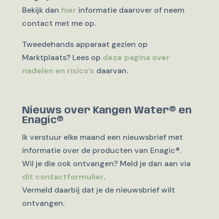
Bekijk dan
hier
informatie daarover of neem
contact met me op.
Tweedehands apparaat gezien op
Marktplaats? Lees op
deze pagina over
nadelen en risico’s
daarvan.
Nieuws over Kangen Water® en
Enagic®
Ik verstuur elke maand een nieuwsbrief met
informatie over de producten van Enagic®.
Wil je die ook ontvangen? Meld je dan aan via
dit contactformulier
.
Vermeld daarbij dat je de nieuwsbrief wilt
ontvangen.