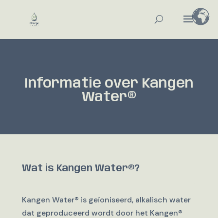
Informatie over Kangen
Water®
Wat is Kangen Water®?
Kangen Water® is geïoniseerd, alkalisch water
dat geproduceerd wordt door het Kangen®