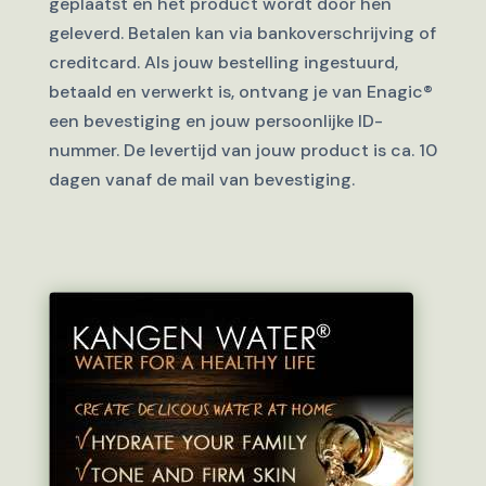
geplaatst en het product wordt door hen
geleverd. Betalen kan via bankoverschrijving of
creditcard. Als jouw bestelling ingestuurd,
betaald en verwerkt is, ontvang je van Enagic®
een bevestiging en jouw persoonlijke ID-
nummer. De levertijd van jouw product is ca. 10
dagen vanaf de mail van bevestiging.