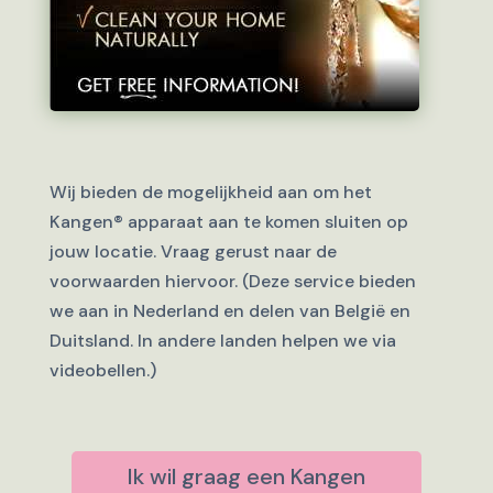
Wij bieden de mogelijkheid aan om het
Kangen® apparaat aan te komen sluiten op
jouw locatie. Vraag gerust naar de
voorwaarden hiervoor. (Deze service bieden
we aan in Nederland en delen van België en
Duitsland. In andere landen helpen we via
videobellen.)
Ik wil graag een Kangen