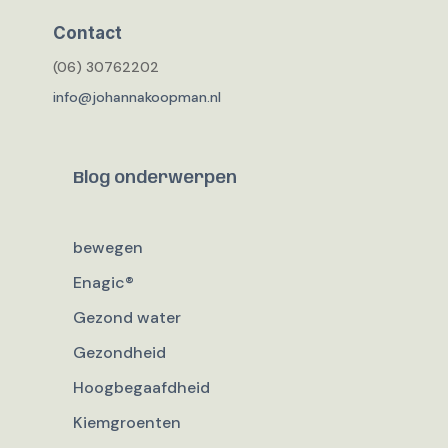
Contact
(06) 30762202
info@johannakoopman.nl
Blog onderwerpen
bewegen
Enagic®
Gezond water
Gezondheid
Hoogbegaafdheid
Kiemgroenten