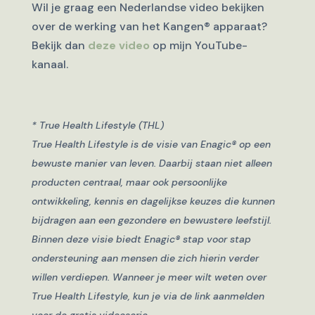
Wil je graag een Nederlandse video bekijken
over de werking van het Kangen® apparaat?
Bekijk dan
deze video
op mijn YouTube-
kanaal.
* True Health Lifestyle (THL)
True Health Lifestyle is de visie van Enagic® op een
bewuste manier van leven. Daarbij staan niet alleen
producten centraal, maar ook persoonlijke
ontwikkeling, kennis en dagelijkse keuzes die kunnen
bijdragen aan een gezondere en bewustere leefstijl.
Binnen deze visie biedt Enagic® stap voor stap
ondersteuning aan mensen die zich hierin verder
willen verdiepen. Wanneer je meer wilt weten over
True Health Lifestyle, kun je via de link aanmelden