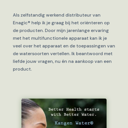
Als zelfstandig werkend distributeur van
Enagic® help ik je graag bij het oriënteren op
de producten. Door mijn jarenlange ervaring
met het multifunctionele apparaat kan ik je
veel over het apparaat en de toepassingen van
de watersoorten vertellen. Ik beantwoord met
liefde jouw vragen, nu én na aankoop van een
product.