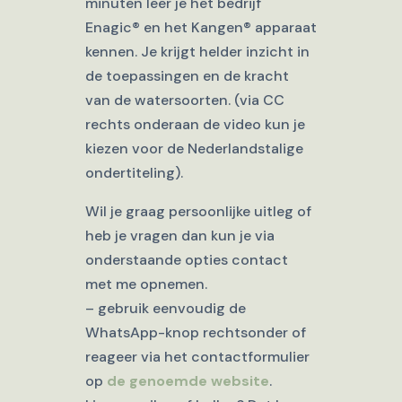
minuten leer je het bedrijf
Enagic® en het Kangen® apparaat
kennen. Je krijgt helder inzicht in
de toepassingen en de kracht
van de watersoorten. (via CC
rechts onderaan de video kun je
kiezen voor de Nederlandstalige
ondertiteling).
Wil je graag persoonlijke uitleg of
heb je vragen dan kun je via
onderstaande opties contact
met me opnemen.
– gebruik eenvoudig de
WhatsApp-knop rechtsonder of
reageer via het contactformulier
op
de genoemde website
.