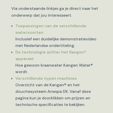
Via onderstaande linkjes ga je direct naar het
onderwerp dat jou interesseert.
Toepassingen van de verschillende
watersoorten
Inclusief een duidelijke demonstratievideo
met Nederlandse ondertiteling.
De technologie achter het Kangen®
apparaat
Hoe gewoon kraanwater Kangen Water®
wordt.
Verschillende typen machines
Overzicht van de Kangen® en het
douchesysteem Anespa DX. Vanaf deze
pagina kun je doorklikken om prijzen en
technische specificaties te bekijken.