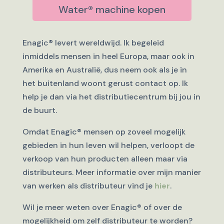
Water® machine kopen
Enagic® levert wereldwijd. Ik begeleid
inmiddels mensen in heel Europa, maar ook in
Amerika en Australië, dus neem ook als je in
het buitenland woont gerust contact op. Ik
help je dan via het distributiecentrum bij jou in
de buurt.
Omdat Enagic® mensen op zoveel mogelijk
gebieden in hun leven wil helpen, verloopt de
verkoop van hun producten alleen maar via
distributeurs. Meer informatie over mijn manier
van werken als distributeur vind je
hier
.
Wil je meer weten over Enagic® of over de
mogelijkheid om zelf distributeur te worden?