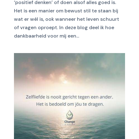
‘positief denken’ of doen alsof alles goed is.
Het is een manier om bewust stil te staan bij
wat er wél is, ook wanneer het leven schuurt
of vragen oproept. In deze blog deel ik hoe
dankbaarheid voor mij een...