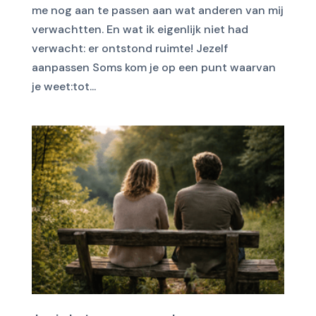
me nog aan te passen aan wat anderen van mij
verwachtten. En wat ik eigenlijk niet had
verwacht: er ontstond ruimte! Jezelf
aanpassen Soms kom je op een punt waarvan
je weet:tot...