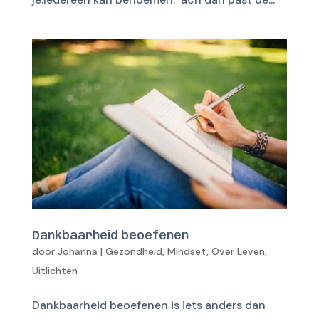
Dankbaarheid beoefenen
door
Johanna
|
Gezondheid
,
Mindset
,
Over Leven
,
Uitlichten
Dankbaarheid beoefenen is iets anders dan