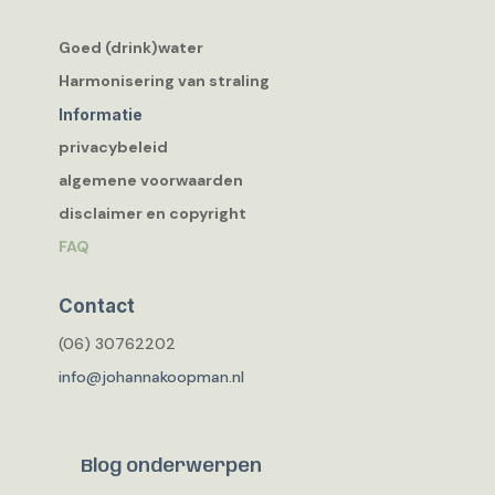
Goed (drink)water
Harmonisering van straling
Informatie
privacybeleid
algemene voorwaarden
disclaimer en copyright
FAQ
Contact
(06) 30762202
info@johannakoopman.nl
Blog onderwerpen