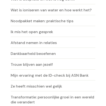
Wat is ioniseren van water en hoe werkt het?
Noodpakket maken: praktische tips
Ik mis het open gesprek
Afstand nemen in relaties
Dankbaarheid beoefenen
Trouw blijven aan jezelf
Mijn ervaring met de ID-check bij ASN Bank
Ze heeft misschien wel gelijk
Transformatie: persoonlijke groei in een wereld
die verandert