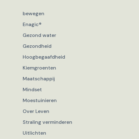
bewegen
Enagic®
Gezond water
Gezondheid
Hoogbegaafdheid
Kiemgroenten
Maatschappij
Mindset
Moestuinieren
Over Leven
Straling verminderen
Uitlichten