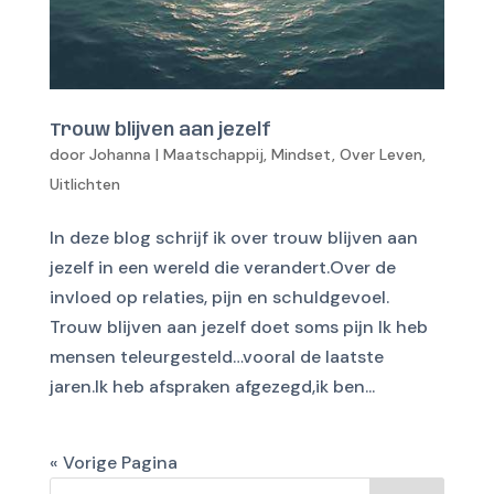
Trouw blijven aan jezelf
door
Johanna
|
Maatschappij
,
Mindset
,
Over Leven
,
Uitlichten
In deze blog schrijf ik over trouw blijven aan
jezelf in een wereld die verandert.Over de
invloed op relaties, pijn en schuldgevoel.
Trouw blijven aan jezelf doet soms pijn Ik heb
mensen teleurgesteld…vooral de laatste
jaren.Ik heb afspraken afgezegd,ik ben...
« Vorige Pagina