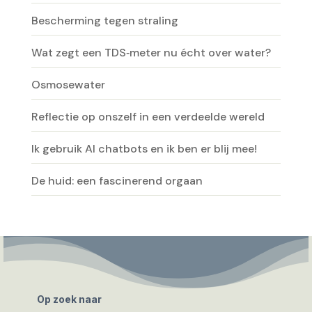
Bescherming tegen straling
Wat zegt een TDS‑meter nu écht over water?
Osmosewater
Reflectie op onszelf in een verdeelde wereld
Ik gebruik AI chatbots en ik ben er blij mee!
De huid: een fascinerend orgaan
Op zoek naar