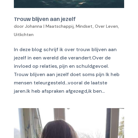
Trouw blijven aan jezelf
door
Johanna
|
Maatschappij
,
Mindset
,
Over Leven
,
Uitlichten
In deze blog schrijf ik over trouw blijven aan
jezelf in een wereld die verandert.Over de
invloed op relaties, pijn en schuldgevoel.
Trouw blijven aan jezelf doet soms pijn Ik heb
mensen teleurgesteld…vooral de laatste
jaren.Ik heb afspraken afgezegd,ik ben...