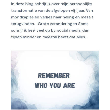
In deze blog schrijf ik over mijn persoonlijke
transformatie van de afgelopen vijf jaar. Van
mondkapjes en verlies naar heling en mezelf
terugvinden. Grote veranderingen Soms
schrijf ik heel veel op bv. social media, dan
tijden minder en meestal heeft dat alles...