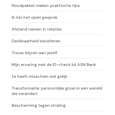
Noodpakket maken: praktische tips
Ik mis het open gesprek
Afstand nemen in relaties
Dankbaarheid beoefenen
Trouw blijven aan jezelf
Mijn ervaring met de ID-check bij ASN Bank
Ze heeft misschien wel gelijk
Transformatie: persoonlijke groei in een wereld
die verandert
Bescherming tegen straling