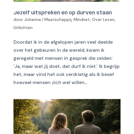
Jezelf uitspreken en op durven staan
door
Johanna
|
Maatschappij
,
Mindset
,
Over Leven
,
Uitlichten
Doordat ik in de afgelopen jaren veel deelde
over het gebeuren in de wereld, kwam ik
geregeld met mensen in gesprek die zeiden:
‘Ja, maar wat jij doet, dat durf ik niet.’ Ik begrijp
het, maar vind het ook verdrietig als ik besef
hoeveel mensen zich wel willen...