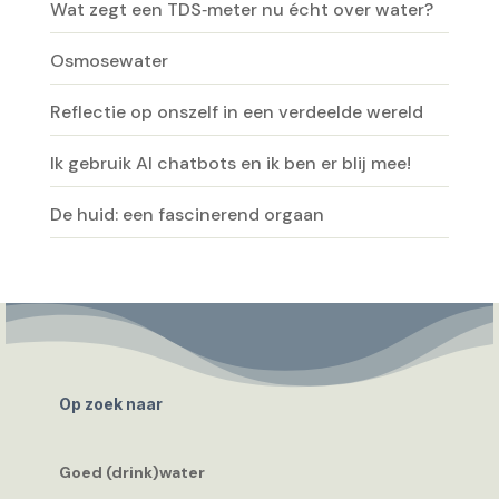
Wat zegt een TDS‑meter nu écht over water?
Osmosewater
Reflectie op onszelf in een verdeelde wereld
Ik gebruik AI chatbots en ik ben er blij mee!
De huid: een fascinerend orgaan
Op zoek naar
Goed (drink)water