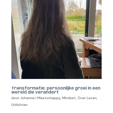
Transformatie: persoonlijke groei in een
wereld die verandert
door
Johanna
|
Maatschappij
,
Mindset
,
Over Leven
,
Uitlichten