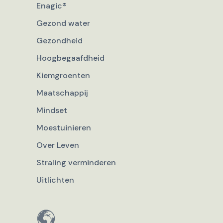
Enagic®
Gezond water
Gezondheid
Hoogbegaafdheid
Kiemgroenten
Maatschappij
Mindset
Moestuinieren
Over Leven
Straling verminderen
Uitlichten