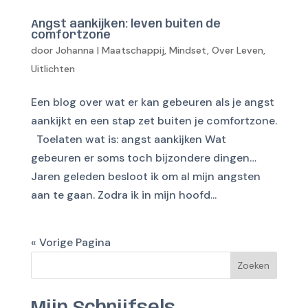
Angst aankijken: leven buiten de
comfortzone
door
Johanna
|
Maatschappij
,
Mindset
,
Over Leven
,
Uitlichten
Een blog over wat er kan gebeuren als je angst
aankijkt en een stap zet buiten je comfortzone.
Toelaten wat is: angst aankijken Wat
gebeuren er soms toch bijzondere dingen…
Jaren geleden besloot ik om al mijn angsten
aan te gaan. Zodra ik in mijn hoofd...
« Vorige Pagina
Zoeken