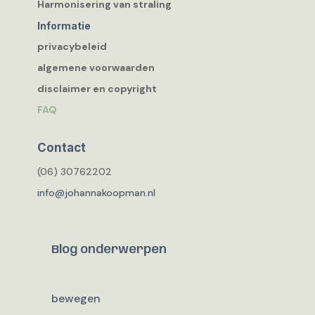
Harmonisering van straling
Informatie
privacybeleid
algemene voorwaarden
disclaimer en copyright
FAQ
Contact
(06) 30762202
info@johannakoopman.nl
Blog onderwerpen
bewegen