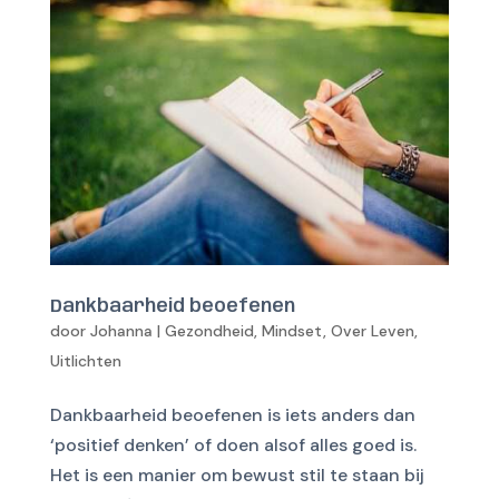
Dankbaarheid beoefenen
door
Johanna
|
Gezondheid
,
Mindset
,
Over Leven
,
Uitlichten
Dankbaarheid beoefenen is iets anders dan
‘positief denken’ of doen alsof alles goed is.
Het is een manier om bewust stil te staan bij