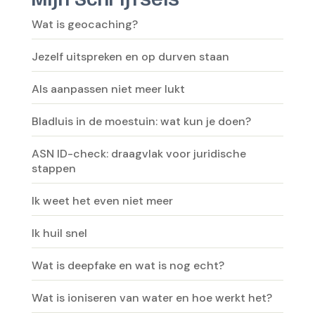
Mijn Schrijfsels
Wat is geocaching?
Jezelf uitspreken en op durven staan
Als aanpassen niet meer lukt
Bladluis in de moestuin: wat kun je doen?
ASN ID-check: draagvlak voor juridische
stappen
Ik weet het even niet meer
Ik huil snel
Wat is deepfake en wat is nog echt?
Wat is ioniseren van water en hoe werkt het?