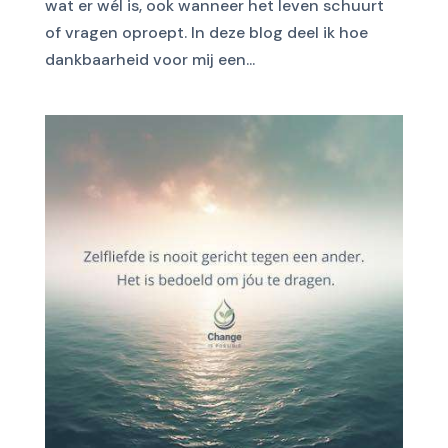
wat er wél is, ook wanneer het leven schuurt
of vragen oproept. In deze blog deel ik hoe
dankbaarheid voor mij een...