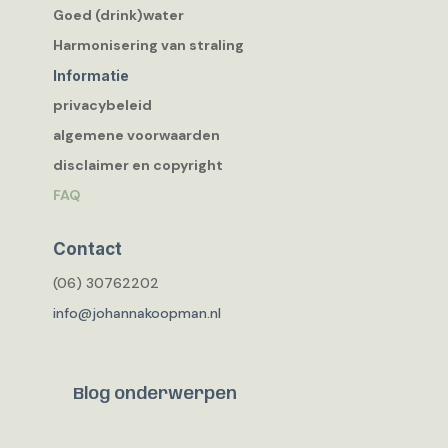
Goed (drink)water
Harmonisering van straling
Informatie
privacybeleid
algemene voorwaarden
disclaimer en copyright
FAQ
Contact
(06) 30762202
info@johannakoopman.nl
Blog onderwerpen