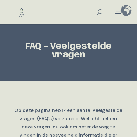
FAQ – Veelgestelde
vragen
Op deze pagina heb ik een aantal veelgestelde
vragen (FAQ’s) verzameld. Wellicht helpen
deze vragen jou ook om beter de weg te
vinden in de hoeveelheid informatie die er