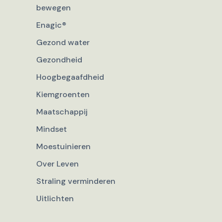
bewegen
Enagic®
Gezond water
Gezondheid
Hoogbegaafdheid
Kiemgroenten
Maatschappij
Mindset
Moestuinieren
Over Leven
Straling verminderen
Uitlichten