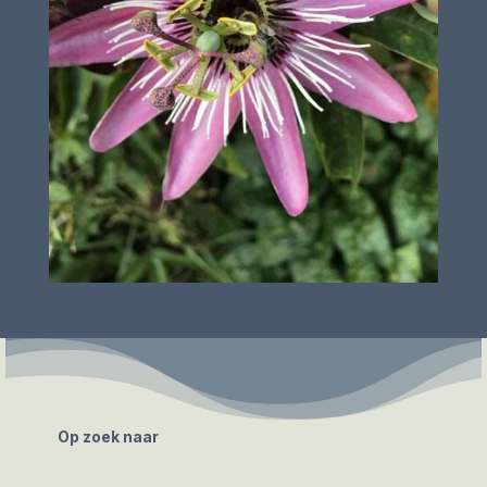
Op zoek naar