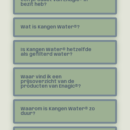
bezit heb?
Wat is Kangen Water®?
Is Kangen Water® hetzelfde
als gefilterd water?
Waar vind ik een
prijsoverzicht van de
producten van Enagic®?
Waarom is Kangen Water® zo
duur?