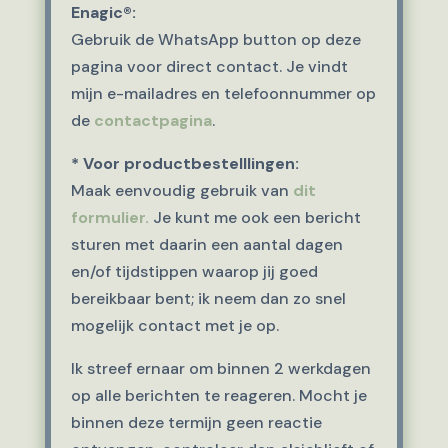
Enagic®:
Gebruik de WhatsApp button op deze
pagina voor direct contact. Je vindt
mijn e-mailadres en telefoonnummer op
de
contactpagina
.
* Voor productbestelllingen:
Maak eenvoudig gebruik van
dit
formulier.
Je kunt me ook een bericht
sturen met daarin een aantal dagen
en/of tijdstippen waarop jij goed
bereikbaar bent; ik neem dan zo snel
mogelijk contact met je op.
Ik streef ernaar om binnen 2 werkdagen
op alle berichten te reageren. Mocht je
binnen deze termijn geen reactie