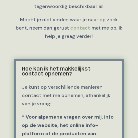
tegenwoordig beschikbaar is!
Mocht je niet vinden waar je naar op zoek
bent, neem dan gerust
contact
met me op, ik
help je graag verder!
Hoe kan ik het makkelijkst
contact opnemen?
Je kunt op verschillende manieren
contact met me opnemen, afhankelijk
van je vraag:
*
Voor algemene vragen over mij, info
op de website, het online info-
platform of de producten van