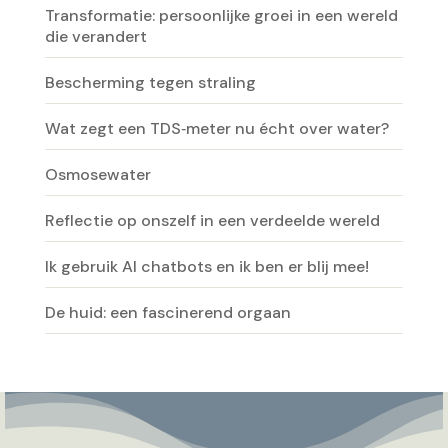
Transformatie: persoonlijke groei in een wereld
die verandert
Bescherming tegen straling
Wat zegt een TDS‑meter nu écht over water?
Osmosewater
Reflectie op onszelf in een verdeelde wereld
Ik gebruik AI chatbots en ik ben er blij mee!
De huid: een fascinerend orgaan