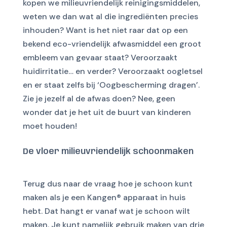
kopen we milieuvriendelijk reinigingsmiddelen,
weten we dan wat al die ingrediënten precies
inhouden? Want is het niet raar dat op een
bekend eco-vriendelijk afwasmiddel een groot
embleem van gevaar staat? Veroorzaakt
huidirritatie… en verder? Veroorzaakt oogletsel
en er staat zelfs bij ‘Oogbescherming dragen’.
Zie je jezelf al de afwas doen? Nee, geen
wonder dat je het uit de buurt van kinderen
moet houden!
De vloer milieuvriendelijk schoonmaken
Terug dus naar de vraag hoe je schoon kunt
maken als je een Kangen® apparaat in huis
hebt. Dat hangt er vanaf wat je schoon wilt
maken. Je kunt namelijk gebruik maken van drie