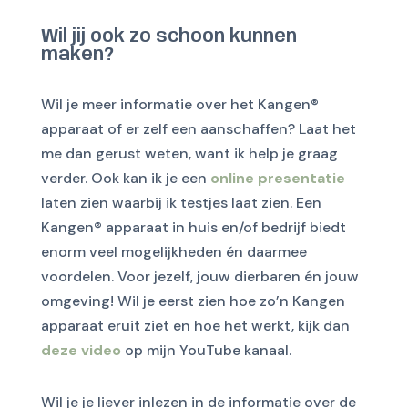
Wil jij ook zo schoon kunnen
maken?
Wil je meer informatie over het Kangen®
apparaat of er zelf een aanschaffen? Laat het
me dan gerust weten, want ik help je graag
verder. Ook kan ik je een
online presentatie
laten zien waarbij ik testjes laat zien. Een
Kangen® apparaat in huis en/of bedrijf biedt
enorm veel mogelijkheden én daarmee
voordelen. Voor jezelf, jouw dierbaren én jouw
omgeving! Wil je eerst zien hoe zo’n Kangen
apparaat eruit ziet en hoe het werkt, kijk dan
deze video
op mijn YouTube kanaal.
Wil je je liever inlezen in de informatie over de