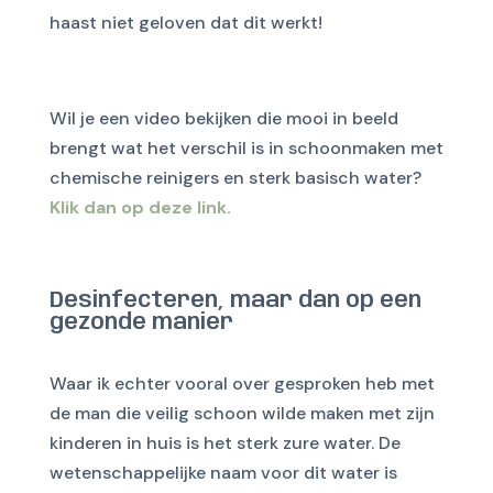
haast niet geloven dat dit werkt!
Wil je een video bekijken die mooi in beeld
brengt wat het verschil is in schoonmaken met
chemische reinigers en sterk basisch water?
Klik dan op deze link.
Desinfecteren, maar dan op een
gezonde manier
Waar ik echter vooral over gesproken heb met
de man die veilig schoon wilde maken met zijn
kinderen in huis is het sterk zure water. De
wetenschappelijke naam voor dit water is