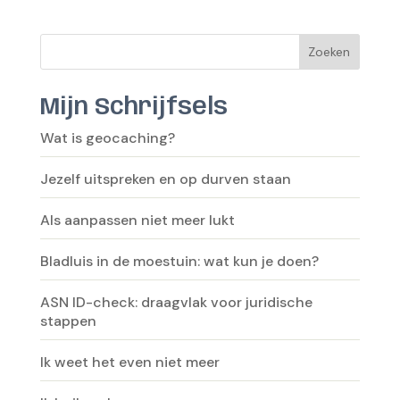
Zoeken
Mijn Schrijfsels
Wat is geocaching?
Jezelf uitspreken en op durven staan
Als aanpassen niet meer lukt
Bladluis in de moestuin: wat kun je doen?
ASN ID-check: draagvlak voor juridische
stappen
Ik weet het even niet meer