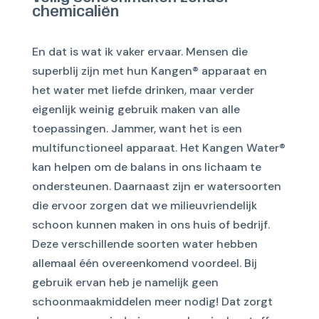
chemicaliën
En dat is wat ik vaker ervaar. Mensen die
superblij zijn met hun Kangen® apparaat en
het water met liefde drinken, maar verder
eigenlijk weinig gebruik maken van alle
toepassingen. Jammer, want het is een
multifunctioneel apparaat. Het Kangen Water®
kan helpen om de balans in ons lichaam te
ondersteunen. Daarnaast zijn er watersoorten
die ervoor zorgen dat we milieuvriendelijk
schoon kunnen maken in ons huis of bedrijf.
Deze verschillende soorten water hebben
allemaal één overeenkomend voordeel. Bij
gebruik ervan heb je namelijk geen
schoonmaakmiddelen meer nodig! Dat zorgt