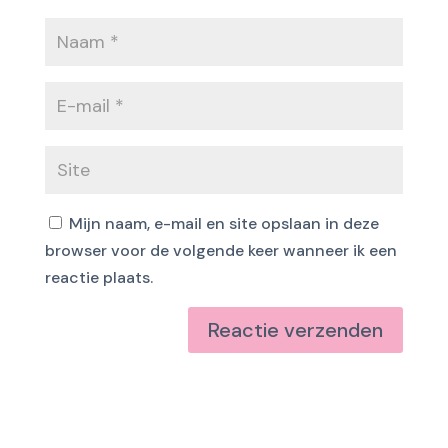
Mijn naam, e-mail en site opslaan in deze
browser voor de volgende keer wanneer ik een
reactie plaats.