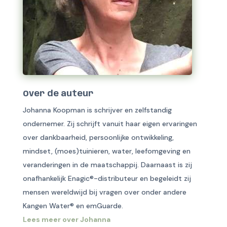
Over de auteur
Johanna Koopman is schrijver en zelfstandig
ondernemer. Zij schrijft vanuit haar eigen ervaringen
over dankbaarheid, persoonlijke ontwikkeling,
mindset, (moes)tuinieren, water, leefomgeving en
veranderingen in de maatschappij. Daarnaast is zij
onafhankelijk Enagic®-distributeur en begeleidt zij
mensen wereldwijd bij vragen over onder andere
Kangen Water® en emGuarde.
Lees meer over Johanna