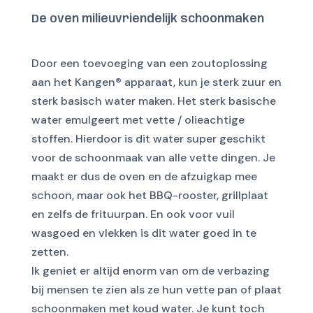
De oven milieuvriendelijk schoonmaken
Door een toevoeging van een zoutoplossing
aan het Kangen® apparaat, kun je sterk zuur en
sterk basisch water maken. Het sterk basische
water emulgeert met vette / olieachtige
stoffen. Hierdoor is dit water super geschikt
voor de schoonmaak van alle vette dingen. Je
maakt er dus de oven en de afzuigkap mee
schoon, maar ook het BBQ-rooster, grillplaat
en zelfs de frituurpan. En ook voor vuil
wasgoed
en vlekken is dit water goed in te
zetten.
Ik geniet er altijd enorm van om de verbazing
bij mensen te zien als ze hun vette pan of plaat
schoonmaken met koud water. Je kunt toch