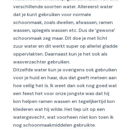
verschillende soorten water. Allereerst water
dat je kunt gebruiken voor normale
schoonmaak, zoals dweilen, afwassen, ramen
wassen, spiegels wassen etc. Dus de ‘gewone’
schoonmaak zeg maar. Dit doe je met licht
zuur water en dit werkt super op allerlei gladde
oppervlakten. Daarnaast kun je het ook als
wasverzachter gebruiken.
Ditzelfde water kun je overigens ook gebruiken
voor je huid en haar, dus dat geeft meteen aan
hoe veilig het is. Ik weet dan ook nog goed wat
een feest het voor onze jongste was dat hij
kon helpen ramen wassen en tegelijkertijd kon
kliederen wat hij wilde. Het liep uit op een
watergevecht, wat voorheen niet kon toen ik
nog schoonmaakmiddelen gebruikte.