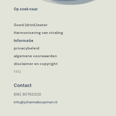
Op zoek naar
Goed (drink)water
Harmonisering van straling
Informatie
privacybeleid
algemene voorwaarden
disclaimer en copyright
FAQ
Contact
(06) 30762202
info@johannakoopman.nl