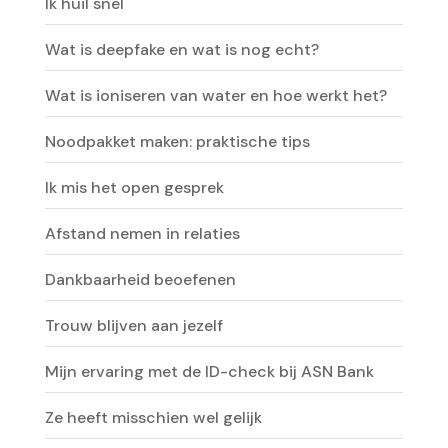
Ik huil snel
Wat is deepfake en wat is nog echt?
Wat is ioniseren van water en hoe werkt het?
Noodpakket maken: praktische tips
Ik mis het open gesprek
Afstand nemen in relaties
Dankbaarheid beoefenen
Trouw blijven aan jezelf
Mijn ervaring met de ID-check bij ASN Bank
Ze heeft misschien wel gelijk