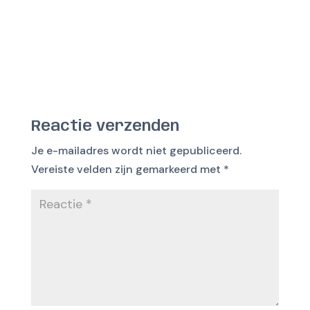
Reactie verzenden
Je e-mailadres wordt niet gepubliceerd.
Vereiste velden zijn gemarkeerd met
*