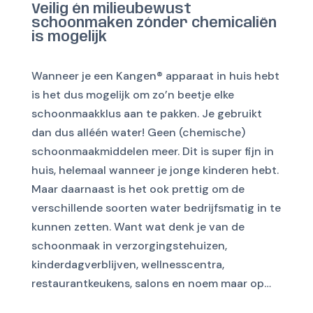
Veilig én milieubewust
schoonmaken zónder chemicaliën
is mogelijk
Wanneer je een Kangen® apparaat in huis hebt
is het dus mogelijk om zo’n beetje elke
schoonmaakklus aan te pakken. Je gebruikt
dan dus alléén water! Geen (chemische)
schoonmaakmiddelen meer. Dit is super fijn in
huis, helemaal wanneer je jonge kinderen hebt.
Maar daarnaast is het ook prettig om de
verschillende soorten water bedrijfsmatig in te
kunnen zetten. Want wat denk je van de
schoonmaak in verzorgingstehuizen,
kinderdagverblijven, wellnesscentra,
restaurantkeukens, salons en noem maar op…