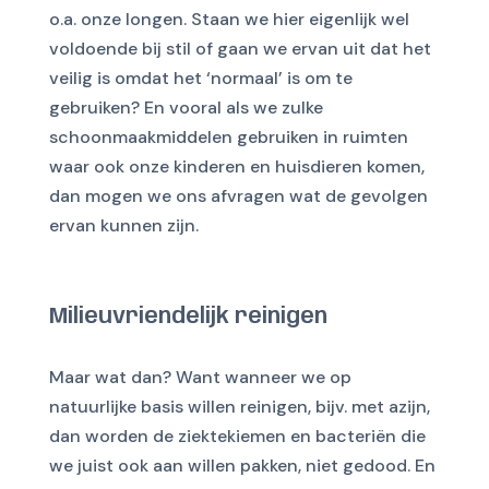
o.a. onze longen. Staan we hier eigenlijk wel
voldoende bij stil of gaan we ervan uit dat het
veilig is omdat het ‘normaal’ is om te
gebruiken? En vooral als we zulke
schoonmaakmiddelen gebruiken in ruimten
waar ook onze kinderen en huisdieren komen,
dan mogen we ons afvragen wat de gevolgen
ervan kunnen zijn.
Milieuvriendelijk reinigen
Maar wat dan? Want wanneer we op
natuurlijke basis willen reinigen, bijv. met azijn,
dan worden de ziektekiemen en bacteriën die
we juist ook aan willen pakken, niet gedood. En