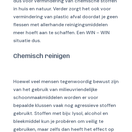
dus voor vermindering van chemische stoffen
in huis en natuur. Verder zorgt het ook voor
vermindering van plastic afval doordat je geen
flessen met allerhande reinigingsmiddelen
meer hoeft aan te schaffen. Een WIN – WIN
situatie dus.
Chemisch reinigen
Hoewel veel mensen tegenwoordig bewust zijn
van het gebruik van milieuvriendelijke
schoonmaakmiddelen worden er voor
bepaalde klussen vaak nog agressieve stoffen
gebruikt. Stoffen met bijv. lysol, alcohol en
bleekmiddel kun je probéren om veilig te
gebruiken, maar zelfs dan heeft het effect op