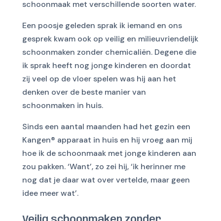
schoonmaak met verschillende soorten water.
Een poosje geleden sprak ik iemand en ons
gesprek kwam ook op veilig en milieuvriendelijk
schoonmaken zonder chemicaliën. Degene die
ik sprak heeft nog jonge kinderen en doordat
zij veel op de vloer spelen was hij aan het
denken over de beste manier van
schoonmaken in huis.
Sinds een aantal maanden had het gezin een
Kangen® apparaat in huis en hij vroeg aan mij
hoe ik de schoonmaak met jonge kinderen aan
zou pakken. ‘Want’, zo zei hij, ‘ik herinner me
nog dat je daar wat over vertelde, maar geen
idee meer wat’.
Veilig schoonmaken zonder