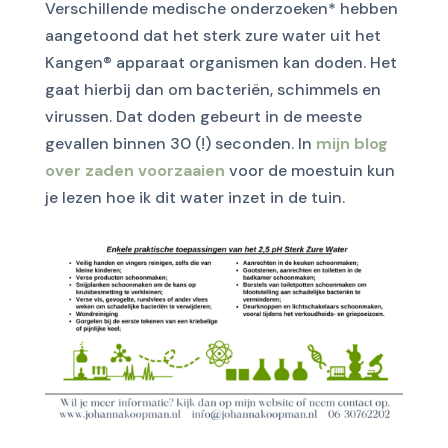
Verschillende medische onderzoeken* hebben
aangetoond dat het sterk zure water uit het
Kangen® apparaat organismen kan doden. Het
gaat hierbij dan om bacteriën, schimmels en
virussen. Dat doden gebeurt in de meeste
gevallen binnen 30 (!) seconden. In
mijn blog
over zaden voorzaaien
voor de moestuin kun
je lezen hoe ik dit water inzet in de tuin.