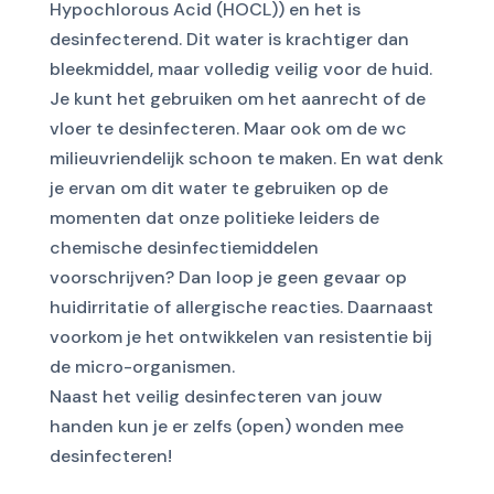
Hypochlorous Acid (HOCL)) en het is
desinfecterend. Dit water is krachtiger dan
bleekmiddel, maar volledig veilig voor de huid.
Je kunt het gebruiken om het aanrecht of de
vloer te desinfecteren. Maar ook om de wc
milieuvriendelijk schoon te maken. En wat denk
je ervan om dit water te gebruiken op de
momenten dat onze politieke leiders de
chemische desinfectiemiddelen
voorschrijven? Dan loop je geen gevaar op
huidirritatie of allergische reacties. Daarnaast
voorkom je het ontwikkelen van resistentie bij
de micro-organismen.
Naast het veilig desinfecteren van jouw
handen kun je er zelfs (open) wonden mee
desinfecteren!