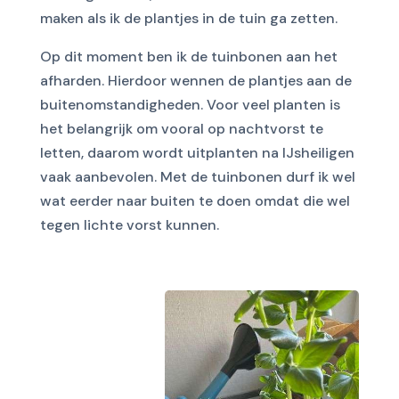
maken als ik de plantjes in de tuin ga zetten.
Op dit moment ben ik de tuinbonen aan het
afharden. Hierdoor wennen de plantjes aan de
buitenomstandigheden. Voor veel planten is
het belangrijk om vooral op nachtvorst te
letten, daarom wordt uitplanten na IJsheiligen
vaak aanbevolen. Met de tuinbonen durf ik wel
wat eerder naar buiten te doen omdat die wel
tegen lichte vorst kunnen.