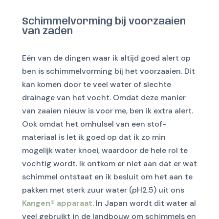
Schimmelvorming bij voorzaaien
van zaden
Eén van de dingen waar ik altijd goed alert op
ben is schimmelvorming bij het voorzaaien. Dit
kan komen door te veel water of slechte
drainage van het vocht. Omdat deze manier
van zaaien nieuw is voor me, ben ik extra alert.
Ook omdat het omhulsel van een stof-
materiaal is let ik goed op dat ik zo min
mogelijk water knoei, waardoor de hele rol te
vochtig wordt. Ik ontkom er niet aan dat er wat
schimmel ontstaat en ik besluit om het aan te
pakken met sterk zuur water (pH2.5) uit ons
Kangen® apparaat
. In Japan wordt dit water al
veel gebruikt in de landbouw om schimmels en