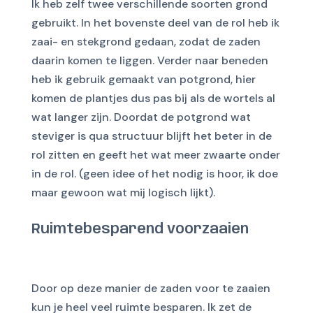
Ik heb zelf twee verschillende soorten grond
gebruikt. In het bovenste deel van de rol heb ik
zaai- en stekgrond gedaan, zodat de zaden
daarin komen te liggen. Verder naar beneden
heb ik gebruik gemaakt van potgrond, hier
komen de plantjes dus pas bij als de wortels al
wat langer zijn. Doordat de potgrond wat
steviger is qua structuur blijft het beter in de
rol zitten en geeft het wat meer zwaarte onder
in de rol. (geen idee of het nodig is hoor, ik doe
maar gewoon wat mij logisch lijkt).
Ruimtebesparend voorzaaien
Door op deze manier de zaden voor te zaaien
kun je heel veel ruimte besparen. Ik zet de