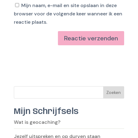
Mijn naam, e-mail en site opslaan in deze
browser voor de volgende keer wanneer ik een
reactie plaats.
Zoeken
Mijn Schrijfsels
Wat is geocaching?
Jezelf uitspreken en op durven staan