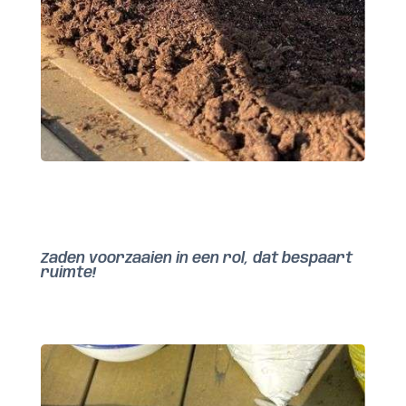
Zaden voorzaaien in een rol, dat bespaart
ruimte!