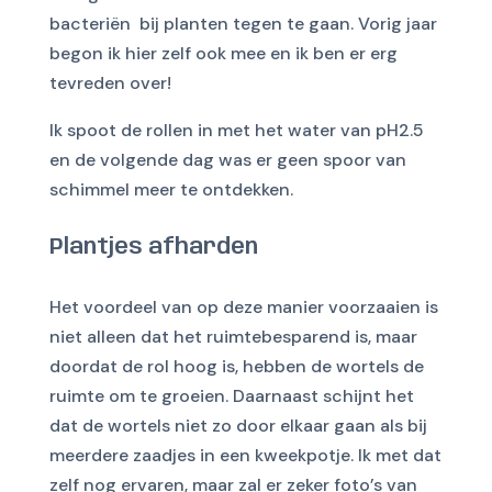
bacteriën bij planten tegen te gaan. Vorig jaar
begon ik hier zelf ook mee en ik ben er erg
tevreden over!
Ik spoot de rollen in met het water van pH2.5
en de volgende dag was er geen spoor van
schimmel meer te ontdekken.
Plantjes afharden
Het voordeel van op deze manier voorzaaien is
niet alleen dat het ruimtebesparend is, maar
doordat de rol hoog is, hebben de wortels de
ruimte om te groeien. Daarnaast schijnt het
dat de wortels niet zo door elkaar gaan als bij
meerdere zaadjes in een kweekpotje. Ik met dat
zelf nog ervaren, maar zal er zeker foto’s van