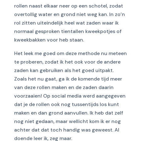
rollen naast elkaar neer op een schotel, zodat
overtollig water en grond niet weg kan. In zo’n
rol zitten uiteindelijk heel wat zaden waar ik
normaal gesproken tientallen kweekpotjes of
kweekbakken voor heb staan.
Het leek me goed om deze methode nu meteen
te proberen, zodat ik het ook voor de andere
zaden kan gebruiken als het goed uitpakt.
Zoals het nu gaat, ga ik de komende tijd meer
van deze rollen maken en de zaden daarin
voorzaaien! Op social media werd aangegeven
dat je de rollen ook nog tussentijds los kunt
maken en dan grond aanvullen. Ik heb dat zelf
nog niet gedaan, maar wellicht kom ik er nog
achter dat dat toch handig was geweest. Al
doende leer ik, zeg maar.