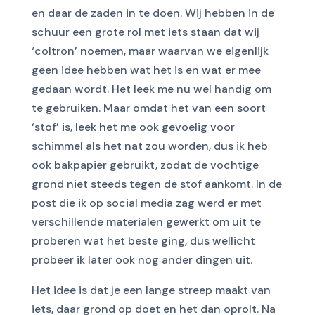
en daar de zaden in te doen. Wij hebben in de
schuur een grote rol met iets staan dat wij
‘coltron’ noemen, maar waarvan we eigenlijk
geen idee hebben wat het is en wat er mee
gedaan wordt. Het leek me nu wel handig om
te gebruiken. Maar omdat het van een soort
‘stof’ is, leek het me ook gevoelig voor
schimmel als het nat zou worden, dus ik heb
ook bakpapier gebruikt, zodat de vochtige
grond niet steeds tegen de stof aankomt. In de
post die ik op social media zag werd er met
verschillende materialen gewerkt om uit te
proberen wat het beste ging, dus wellicht
probeer ik later ook nog ander dingen uit.
Het idee is dat je een lange streep maakt van
iets, daar grond op doet en het dan oprolt. Na