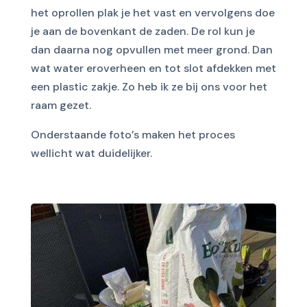
het oprollen plak je het vast en vervolgens doe
je aan de bovenkant de zaden. De rol kun je
dan daarna nog opvullen met meer grond. Dan
wat water eroverheen en tot slot afdekken met
een plastic zakje. Zo heb ik ze bij ons voor het
raam gezet.
Onderstaande foto’s maken het proces
wellicht wat duidelijker.