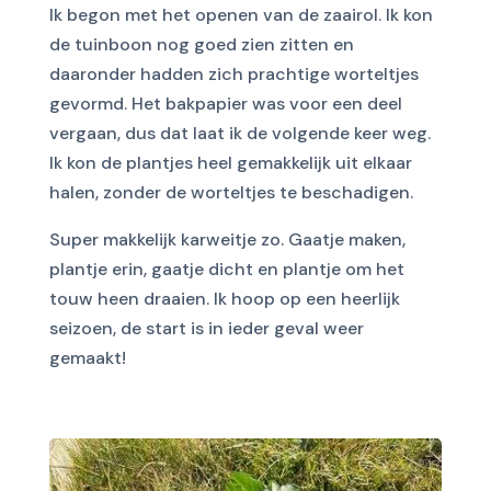
Ik begon met het openen van de zaairol. Ik kon
de tuinboon nog goed zien zitten en
daaronder hadden zich prachtige worteltjes
gevormd. Het bakpapier was voor een deel
vergaan, dus dat laat ik de volgende keer weg.
Ik kon de plantjes heel gemakkelijk uit elkaar
halen, zonder de worteltjes te beschadigen.
Super makkelijk karweitje zo. Gaatje maken,
plantje erin, gaatje dicht en plantje om het
touw heen draaien. Ik hoop op een heerlijk
seizoen, de start is in ieder geval weer
gemaakt!