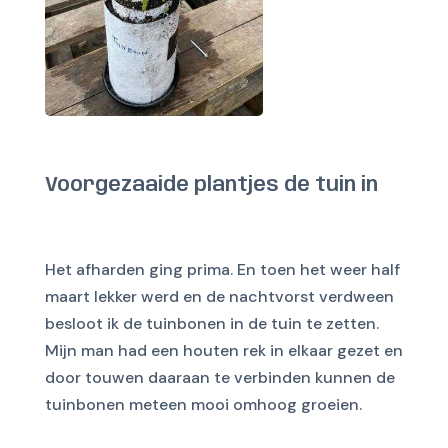
Voorgezaaide plantjes de tuin in
Het afharden ging prima. En toen het weer half
maart lekker werd en de nachtvorst verdween
besloot ik de tuinbonen in de tuin te zetten.
Mijn man had een houten rek in elkaar gezet en
door touwen daaraan te verbinden kunnen de
tuinbonen meteen mooi omhoog groeien.