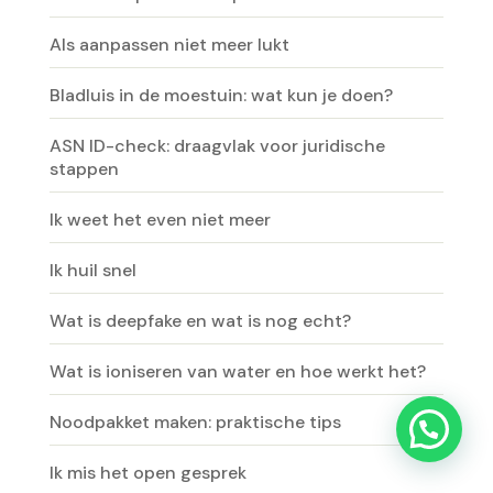
Als aanpassen niet meer lukt
Bladluis in de moestuin: wat kun je doen?
ASN ID-check: draagvlak voor juridische
stappen
Ik weet het even niet meer
Ik huil snel
Wat is deepfake en wat is nog echt?
Wat is ioniseren van water en hoe werkt het?
Noodpakket maken: praktische tips
Ik mis het open gesprek