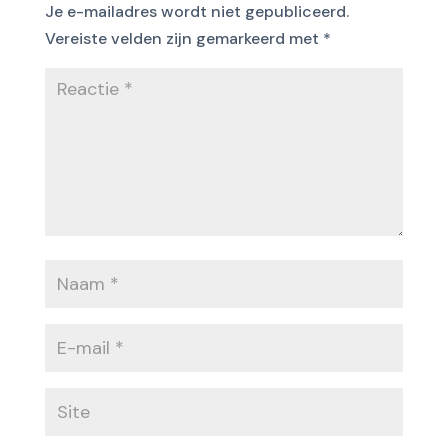
Je e-mailadres wordt niet gepubliceerd.
Vereiste velden zijn gemarkeerd met
*