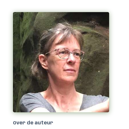
Over de auteur