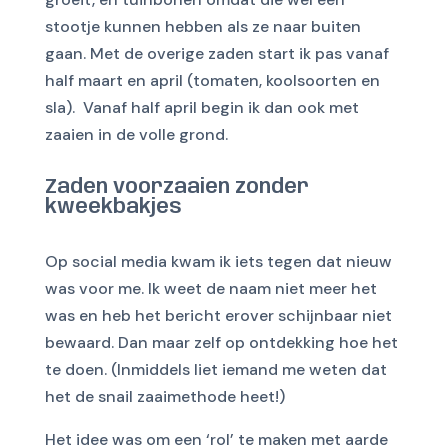
stootje kunnen hebben als ze naar buiten
gaan. Met de overige zaden start ik pas vanaf
half maart en april (tomaten, koolsoorten en
sla). Vanaf half april begin ik dan ook met
zaaien in de volle grond.
Zaden voorzaaien zonder
kweekbakjes
Op social media kwam ik iets tegen dat nieuw
was voor me. Ik weet de naam niet meer het
was en heb het bericht erover schijnbaar niet
bewaard. Dan maar zelf op ontdekking hoe het
te doen. (Inmiddels liet iemand me weten dat
het de snail zaaimethode heet!)
Het idee was om een ‘rol’ te maken met aarde