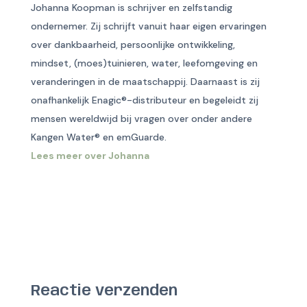
Johanna Koopman is schrijver en zelfstandig
ondernemer. Zij schrijft vanuit haar eigen ervaringen
over dankbaarheid, persoonlijke ontwikkeling,
mindset, (moes)tuinieren, water, leefomgeving en
veranderingen in de maatschappij. Daarnaast is zij
onafhankelijk Enagic®-distributeur en begeleidt zij
mensen wereldwijd bij vragen over onder andere
Kangen Water® en emGuarde.
Lees meer over Johanna
Reactie verzenden