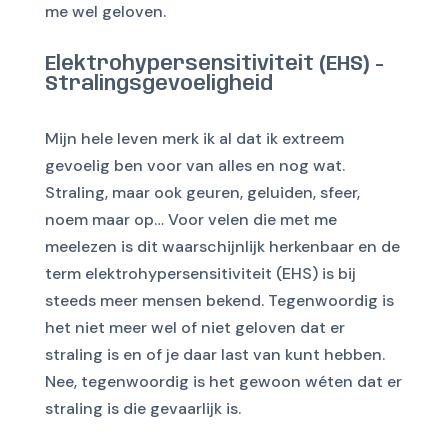
me wel geloven.
Elektrohypersensitiviteit (EHS) -
Stralingsgevoeligheid
Mijn hele leven merk ik al dat ik extreem
gevoelig ben voor van alles en nog wat.
Straling, maar ook geuren, geluiden, sfeer,
noem maar op… Voor velen die met me
meelezen is dit waarschijnlijk herkenbaar en de
term elektrohypersensitiviteit (EHS) is bij
steeds meer mensen bekend. Tegenwoordig is
het niet meer wel of niet geloven dat er
straling is en of je daar last van kunt hebben.
Nee, tegenwoordig is het gewoon wéten dat er
straling is die gevaarlijk is.