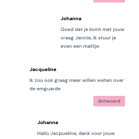
Johanna
Goed dat je komt met jouw
vraag Jannie, ik stuur je
even een mailtje.
Jacqueline
Ik zou ook graag meer willen weten over
de emguarde
Antwoord
Johanna
Hallo Jacpueline, dank voor jouw