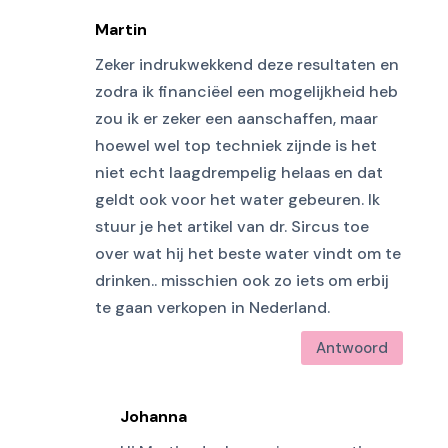
Martin
Zeker indrukwekkend deze resultaten en
zodra ik financiëel een mogelijkheid heb
zou ik er zeker een aanschaffen, maar
hoewel wel top techniek zijnde is het
niet echt laagdrempelig helaas en dat
geldt ook voor het water gebeuren. Ik
stuur je het artikel van dr. Sircus toe
over wat hij het beste water vindt om te
drinken.. misschien ook zo iets om erbij
te gaan verkopen in Nederland.
Antwoord
Johanna