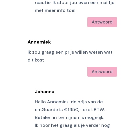
reactie. Ik stuur jou even een mailtje
met meer info toe!
Antwoord
Annemiek
Ik zou graag een prijs willen weten wat
dit kost
Antwoord
Johanna
Hallo Annemiek, de prijs van de
emGuarde is €1350,- excl. BTW.
Betalen in termijnen is mogelijk.
Ik hoor het graag als je verder nog