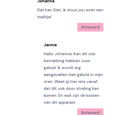
Johanna
Dat kan Siet, ik stuur jou even een
mailtje!
Antwoord
Jannie
Hallo Johanna. Kan dit ook
betrekking hebben voor
geluid. Ik wordt erg
aangevallen met geluid in mijn
oren. Weet jij hier iets vanaf
dat dit ook door straling kan
komen. En wat zijn de kosten
van dit spparast
Antwoord