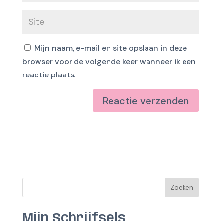
Mijn naam, e-mail en site opslaan in deze
browser voor de volgende keer wanneer ik een
reactie plaats.
Zoeken
Mijn Schrijfsels