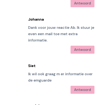
Antwoord
Johanna
Dank voor jouw reactie Ab. Ik stuur je
even een mail toe met extra
informatie.
Antwoord
Siet
Ik wil ook graag m er informatie over
de emguarde
Antwoord