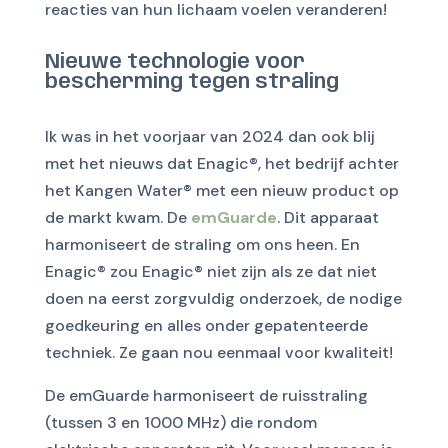
reacties van hun lichaam voelen veranderen!
Nieuwe technologie voor
bescherming tegen straling
Ik was in het voorjaar van 2024 dan ook blij
met het nieuws dat Enagic®, het bedrijf achter
het Kangen Water® met een nieuw product op
de markt kwam. De
emGuarde
. Dit apparaat
harmoniseert de straling om ons heen. En
Enagic® zou Enagic® niet zijn als ze dat niet
doen na eerst zorgvuldig onderzoek, de nodige
goedkeuring en alles onder gepatenteerde
techniek. Ze gaan nou eenmaal voor kwaliteit!
De emGuarde harmoniseert de ruisstraling
(tussen 3 en 1000 MHz) die rondom