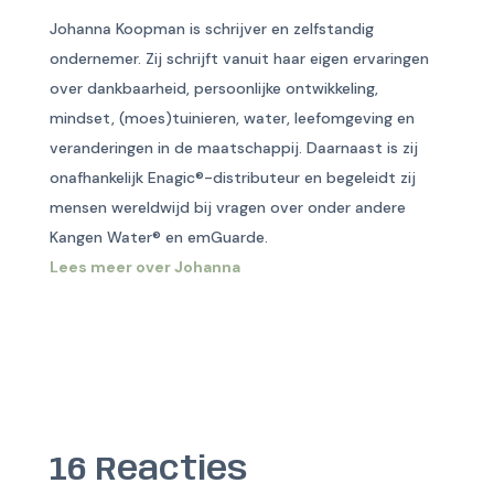
Johanna Koopman is schrijver en zelfstandig
ondernemer. Zij schrijft vanuit haar eigen ervaringen
over dankbaarheid, persoonlijke ontwikkeling,
mindset, (moes)tuinieren, water, leefomgeving en
veranderingen in de maatschappij. Daarnaast is zij
onafhankelijk Enagic®-distributeur en begeleidt zij
mensen wereldwijd bij vragen over onder andere
Kangen Water® en emGuarde.
Lees meer over Johanna
16 Reacties