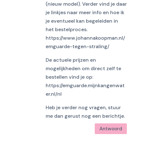
(nieuw model). Verder vind je daar
je linkjes naar meer info en hoe ik
je eventueel kan begeleiden in
het bestelproces.
https://www.johannakoopman.nl/
emguarde-tegen-straling/
De actuele prijzen en
mogelijkheden om direct zelf te
bestellen vind je op:
https://emguarde.mijnkangenwat
er.nl/nl
Heb je verder nog vragen, stuur
me dan gerust nog een berichtje.
Antwoord