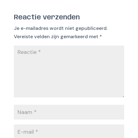
Reactie verzenden
Je e-mailadres wordt niet gepubliceerd.
Vereiste velden zijn gemarkeerd met
*