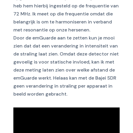
heb hem hierbij ingesteld op de frequentie van
72 MHz.
Ik meet op die frequentie omdat die
belangrijk is om te harmoniseren in verband
met resonantie op onze hersenen.
Door de emGuarde aan te zetten kun je mooi
zien dat dat een verandering in intensiteit van
de straling laat zien. Omdat deze detector niet
gevoelig is voor statische invloed, kan ik met
deze meting laten zien over welke afstand de
emGuarde werkt.
Helaas kan met de Bajei SDR
geen verandering in straling per apparaat in
beeld worden gebracht.