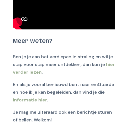
Meer weten?
Ben je je aan het verdiepen in straling en wil je
stap voor stap meer ontdekken, dan kun je
hier
verder lezen
.
En als je vooral benieuwd bent naar emGuarde
en hoe ik je kan begeleiden, dan vind je die
informatie hier
.
Je mag me uiteraard ook een berichtje sturen
of bellen. Welkom!