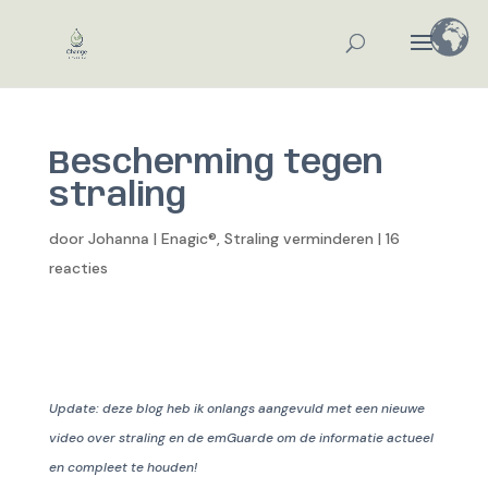
Bescherming tegen
straling
door
Johanna
|
Enagic®
,
Straling verminderen
|
16
reacties
Update: deze blog heb ik onlangs aangevuld met een nieuwe
video over straling en de emGuarde om de informatie actueel
en compleet te houden!