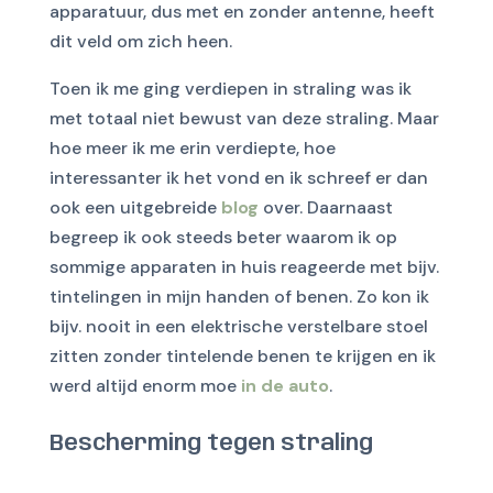
apparatuur, dus met en zonder antenne, heeft
dit veld om zich heen.
Toen ik me ging verdiepen in straling was ik
met totaal niet bewust van deze straling. Maar
hoe meer ik me erin verdiepte, hoe
interessanter ik het vond en ik schreef er dan
ook een uitgebreide
blog
over. Daarnaast
begreep ik ook steeds beter waarom ik op
sommige apparaten in huis reageerde met bijv.
tintelingen in mijn handen of benen. Zo kon ik
bijv. nooit in een elektrische verstelbare stoel
zitten zonder tintelende benen te krijgen en ik
werd altijd enorm moe
in de auto
.
Bescherming tegen straling