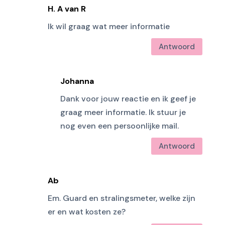
H. A van R
Ik wil graag wat meer informatie
Antwoord
Johanna
Dank voor jouw reactie en ik geef je
graag meer informatie. Ik stuur je
nog even een persoonlijke mail.
Antwoord
Ab
Em. Guard en stralingsmeter, welke zijn
er en wat kosten ze?