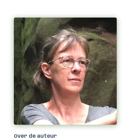
Over de auteur