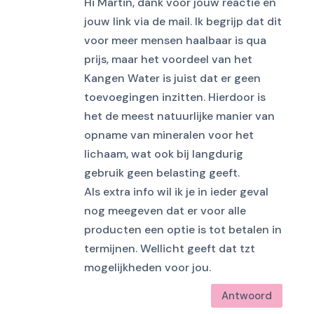
Hi Martin, dank voor jouw reactie en
jouw link via de mail. Ik begrijp dat dit
voor meer mensen haalbaar is qua
prijs, maar het voordeel van het
Kangen Water is juist dat er geen
toevoegingen inzitten. Hierdoor is
het de meest natuurlijke manier van
opname van mineralen voor het
lichaam, wat ook bij langdurig
gebruik geen belasting geeft.
Als extra info wil ik je in ieder geval
nog meegeven dat er voor alle
producten een optie is tot betalen in
termijnen. Wellicht geeft dat tzt
mogelijkheden voor jou.
Antwoord