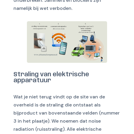
onderbreken. Jammers en blockers zijn
namelijk bij wet verboden.
Straling van elektrische
apparatuur
Wat je niet terug vindt op de site van de
overheid is de straling die ontstaat als
bijproduct van bovenstaande velden (nummer
3 in het plaatje). We noemen dat noise
radiation (ruisstraling). Alle elektrische