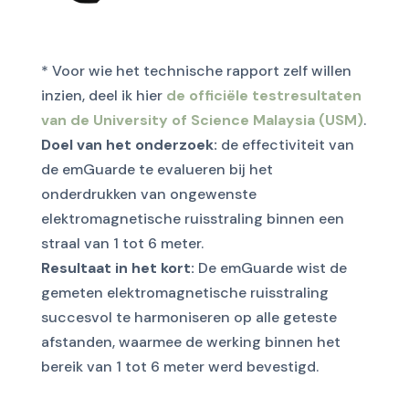
* Voor wie het technische rapport zelf willen
inzien, deel ik hier
de officiële testresultaten
van de University of Science Malaysia (USM)
.
Doel van het onderzoek:
de effectiviteit van
de emGuarde te evalueren bij het
onderdrukken van ongewenste
elektromagnetische ruisstraling binnen een
straal van 1 tot 6 meter.
Resultaat in het kort:
De emGuarde wist de
gemeten elektromagnetische ruisstraling
succesvol te harmoniseren op alle geteste
afstanden, waarmee de werking binnen het
bereik van 1 tot 6 meter werd bevestigd.