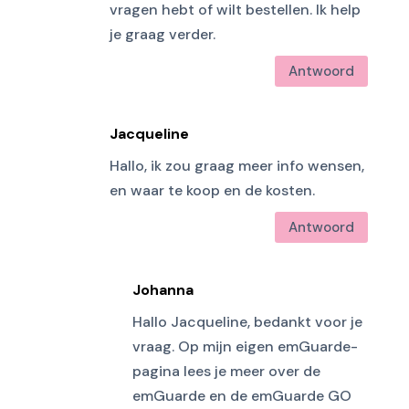
vragen hebt of wilt bestellen. Ik help
je graag verder.
Antwoord
Jacqueline
Hallo, ik zou graag meer info wensen,
en waar te koop en de kosten.
Antwoord
Johanna
Hallo Jacqueline, bedankt voor je
vraag. Op mijn eigen emGuarde-
pagina lees je meer over de
emGuarde en de emGuarde GO