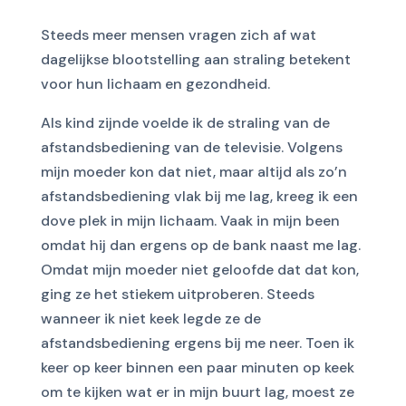
Steeds meer mensen vragen zich af wat
dagelijkse blootstelling aan straling betekent
voor hun lichaam en gezondheid.
Als kind zijnde voelde ik de straling van de
afstandsbediening
van de televisie
. Volgens
mijn moeder kon dat niet, maar altijd als zo’n
afstandsbediening vlak bij me lag, kreeg ik een
dove plek in mijn lichaam. Vaak in mijn been
omdat hij dan ergens op de bank naast me lag.
Omdat mijn moeder niet geloofde dat dat kon,
ging ze het stiekem uitproberen. Steeds
wanneer ik niet keek legde ze de
afstandsbediening ergens
bij me
neer. Toen ik
keer op keer
binnen
een paar minuten op keek
om te kijken wat er in mijn buurt lag, moest ze