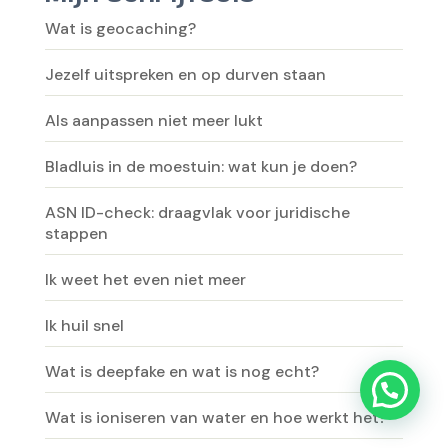
Wat is geocaching?
Jezelf uitspreken en op durven staan
Als aanpassen niet meer lukt
Bladluis in de moestuin: wat kun je doen?
ASN ID-check: draagvlak voor juridische
stappen
Ik weet het even niet meer
Ik huil snel
Wat is deepfake en wat is nog echt?
Wat is ioniseren van water en hoe werkt het?