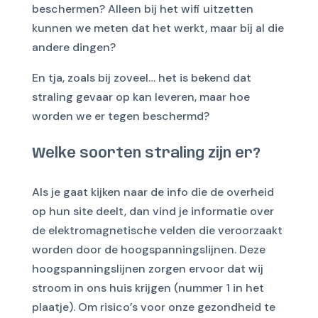
beschermen? Alleen bij het wifi uitzetten
kunnen we meten dat het werkt, maar bij al die
andere dingen?
En tja, zoals bij zoveel… het is bekend dat
straling gevaar op kan leveren, maar hoe
worden we er tegen beschermd?
Welke soorten straling zijn er?
Als je gaat kijken naar de info die de overheid
op hun site deelt, dan vind je informatie over
de elektromagnetische velden die veroorzaakt
worden door de hoogspanningslijnen. Deze
hoogspanningslijnen zorgen ervoor dat wij
stroom in ons huis krijgen (nummer 1 in het
plaatje). Om risico’s voor onze gezondheid te