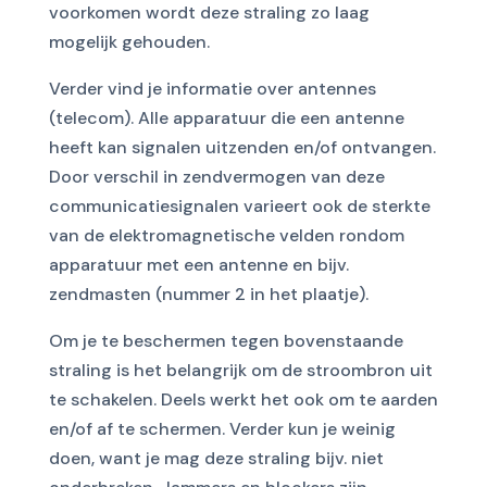
voorkomen wordt deze straling zo laag
mogelijk gehouden.
Verder vind je informatie over antennes
(telecom). Alle apparatuur die een antenne
heeft kan signalen uitzenden en/of ontvangen.
Door verschil in zendvermogen van deze
communicatiesignalen varieert ook de sterkte
van de elektromagnetische velden rondom
apparatuur met een antenne en bijv.
zendmasten (nummer 2 in het plaatje).
Om je te beschermen tegen bovenstaande
straling is het belangrijk om de stroombron uit
te schakelen. Deels werkt het ook om te aarden
en/of af te schermen. Verder kun je weinig
doen, want je mag deze straling bijv. niet