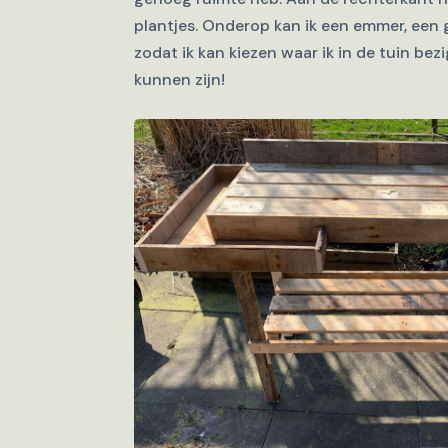
plantjes. Onderop kan ik een emmer, een 
zodat ik kan kiezen waar ik in de tuin bezi
kunnen zijn!