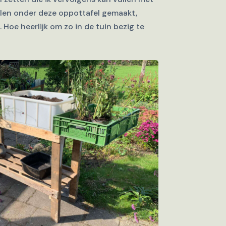
ielen onder deze oppottafel gemaakt,
. Hoe heerlijk om zo in de tuin bezig te