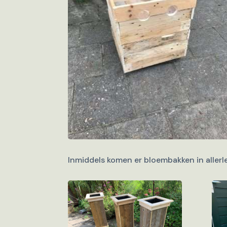
Inmiddels komen er bloembakken in allerl