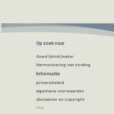
Op zoek naar
Goed (drink)water
Harmonisering van straling
Informatie
privacybeleid
algemene voorwaarden
disclaimer en copyright
FAQ