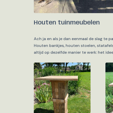
Houten tuinmeubelen
Ach ja en als je dan eenmaal de slag te p
Houten bankjes, houten stoelen, statafels
altijd op dezelfde manier te werk: het ide