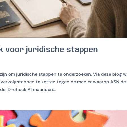
k voor juridische stappen
 zijn om juridische stappen te onderzoeken. Via deze blog wi
m vervolgstappen te zetten tegen de manier waarop ASN de 
de ID-check Al maanden...