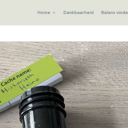
Home
Dankbaarheid
Balans vind