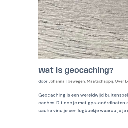
Wat is geocaching?
door
Johanna
|
bewegen
,
Maatschappij
,
Over L
Geocaching is een wereldwijd buitenspel
caches. Dit doe je met gps-coördinaten 
cache vind je een logboekje waarop je je 