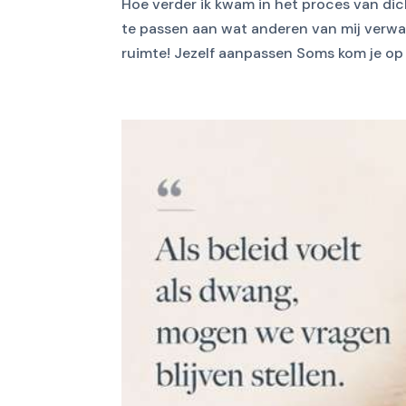
Hoe verder ik kwam in het proces van di
te passen aan wat anderen van mij verwac
ruimte! Jezelf aanpassen Soms kom je op 