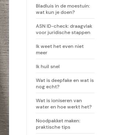
Bladluis in de moestuin:
wat kun je doen?
ASN ID-check: draagvlak
voor juridische stappen
Ik weet het even niet
meer
Ik huil snel
Wat is deepfake en wat is
nog echt?
Wat is ioniseren van
water en hoe werkt het?
Noodpakket maken:
praktische tips