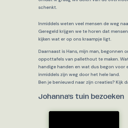
schenkt.
Inmiddels weten veel mensen de weg naar
Geregeld krijgen we te horen dat mense
kijken wat er op ons kraampje ligt.
Daarnaast is Hans, mijn man, begonnen o
oppottafels van pallethout te maken. Wat 
handige handen en wat dus begon voor ei
inmiddels zijn weg door het hele land.
Ben je benieuwd naar zijn creaties? Kijk 
Johanna’s tuin bezoeken