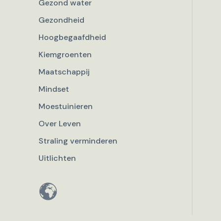
Gezond water
Gezondheid
Hoogbegaafdheid
Kiemgroenten
Maatschappij
Mindset
Moestuinieren
Over Leven
Straling verminderen
Uitlichten