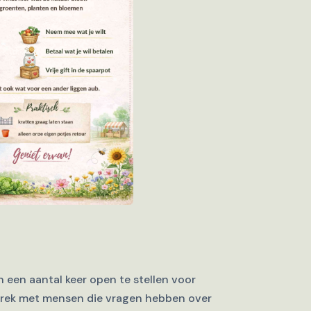
 een aantal keer open te stellen voor
sprek met mensen die vragen hebben over