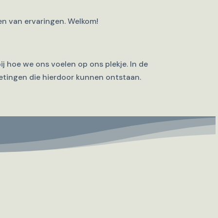
len van ervaringen. Welkom!
j hoe we ons voelen op ons plekje. In de
etingen die hierdoor kunnen ontstaan.