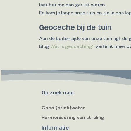
laat het me dan gerust weten.
En kom je langs onze tuin en zie je ons l
Geocache bij de tuin
Aan de buitenzijde van onze tuin ligt de
blog
Wat is geocaching?
vertel ik meer 
Op zoek naar
Goed (drink)water
Harmonisering van straling
Informatie