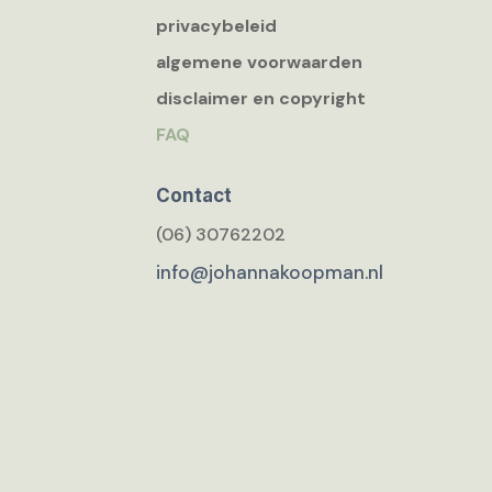
privacybeleid
algemene voorwaarden
disclaimer en copyright
FAQ
Contact
(06) 30762202
info@johannakoopman.nl