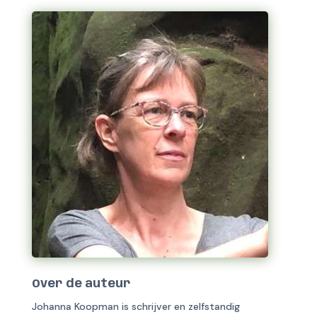
Over de auteur
Johanna Koopman is schrijver en zelfstandig