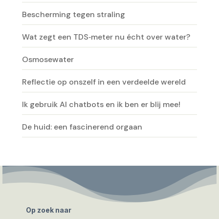
Bescherming tegen straling
Wat zegt een TDS‑meter nu écht over water?
Osmosewater
Reflectie op onszelf in een verdeelde wereld
Ik gebruik AI chatbots en ik ben er blij mee!
De huid: een fascinerend orgaan
Op zoek naar