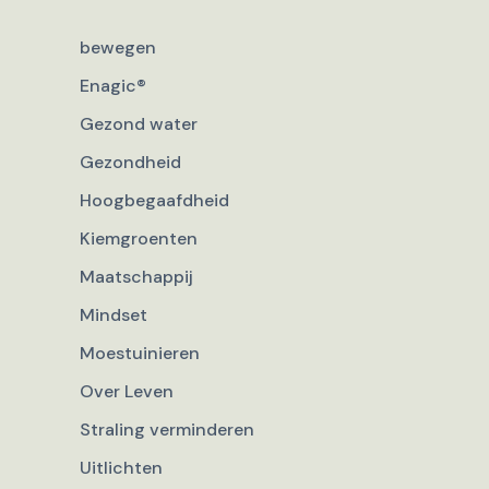
bewegen
Enagic®
Gezond water
Gezondheid
Hoogbegaafdheid
Kiemgroenten
Maatschappij
Mindset
Moestuinieren
Over Leven
Straling verminderen
Uitlichten