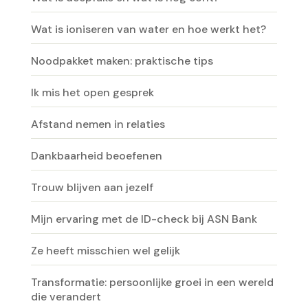
Wat is ioniseren van water en hoe werkt het?
Noodpakket maken: praktische tips
Ik mis het open gesprek
Afstand nemen in relaties
Dankbaarheid beoefenen
Trouw blijven aan jezelf
Mijn ervaring met de ID-check bij ASN Bank
Ze heeft misschien wel gelijk
Transformatie: persoonlijke groei in een wereld
die verandert