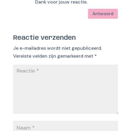
Dank voor jouw reactie.
Antwoord
Reactie verzenden
Je e-mailadres wordt niet gepubliceerd.
Vereiste velden zijn gemarkeerd met
*