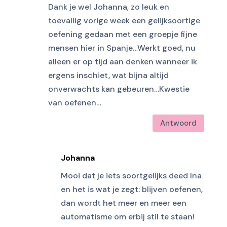
Dank je wel Johanna, zo leuk en
toevallig vorige week een gelijksoortige
oefening gedaan met een groepje fijne
mensen hier in Spanje…Werkt goed, nu
alleen er op tijd aan denken wanneer ik
ergens inschiet, wat bijna altijd
onverwachts kan gebeuren…Kwestie
van oefenen…
Antwoord
Johanna
Mooi dat je iets soortgelijks deed Ina
en het is wat je zegt: blijven oefenen,
dan wordt het meer en meer een
automatisme om erbij stil te staan!