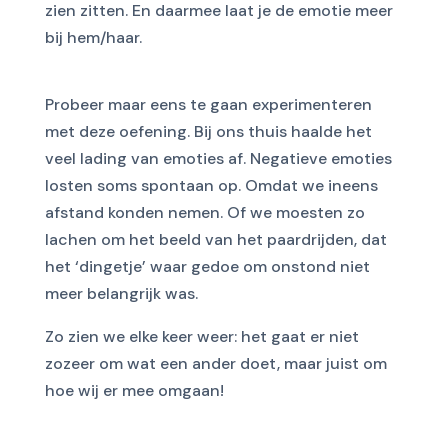
zien zitten. En daarmee laat je de emotie meer
bij hem/haar.
Probeer maar eens te gaan experimenteren
met deze oefening. Bij ons thuis haalde het
veel lading van emoties af. Negatieve emoties
losten soms spontaan op. Omdat we ineens
afstand konden nemen. Of we moesten zo
lachen om het beeld van het paardrijden, dat
het ‘dingetje’ waar gedoe om onstond niet
meer belangrijk was.
Zo zien we elke keer weer: het gaat er niet
zozeer om wat een ander doet, maar juist om
hoe wij er mee omgaan!