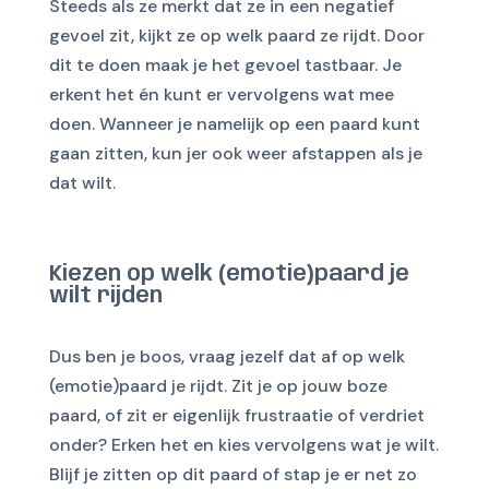
Steeds als ze merkt dat ze in een negatief
gevoel zit, kijkt ze op welk paard ze rijdt. Door
dit te doen maak je het gevoel tastbaar. Je
erkent het én kunt er vervolgens wat mee
doen. Wanneer je namelijk op een paard kunt
gaan zitten, kun jer ook weer afstappen als je
dat wilt.
Kiezen op welk (emotie)paard je
wilt rijden
Dus ben je boos, vraag jezelf dat af op welk
(emotie)paard je rijdt. Zit je op jouw boze
paard, of zit er eigenlijk frustraatie of verdriet
onder? Erken het en kies vervolgens wat je wilt.
Blijf je zitten op dit paard of stap je er net zo