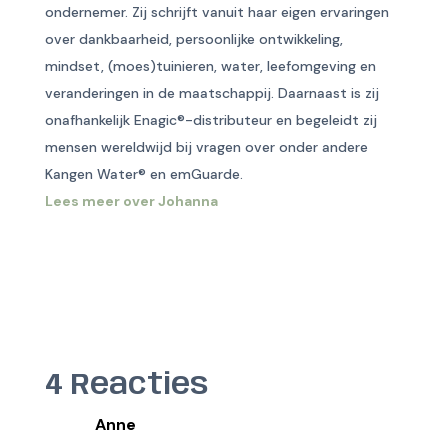
ondernemer. Zij schrijft vanuit haar eigen ervaringen
over dankbaarheid, persoonlijke ontwikkeling,
mindset, (moes)tuinieren, water, leefomgeving en
veranderingen in de maatschappij. Daarnaast is zij
onafhankelijk Enagic®-distributeur en begeleidt zij
mensen wereldwijd bij vragen over onder andere
Kangen Water® en emGuarde.
Lees meer over Johanna
4 Reacties
Anne