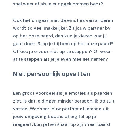
snel weer af als je er opgeklommen bent?
Ook het omgaan met de emoties van anderen
wordt zo veel makkelijker. Zit jouw partner bv.
op het boze paard, dan kun je kiezen wat jij
gaat doen. Stap je bij hem op het boze paard?
Of kies je ervoor niet op te stappen? Of weer
af te stappen als je je even mee liet nemen?
Niet persoonlijk opvatten
Een groot voordeel als je emoties als paarden
ziet, is dat je dingen minder persoonlijk op zult
vatten. Wanneer jouw partner of iemand uit
jouw omgeving boos is of erg fel op je
reageert, kun je hem/haar op zijn/haar paard