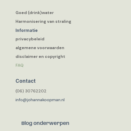
Goed (drink)water
Harmonisering van straling
Informatie
privacybeleid
algemene voorwaarden
disclaimer en copyright
FAQ
Contact
(06) 30762202
info@johannakoopman.nl
Blog onderwerpen