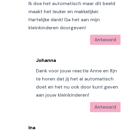
Ik doe het automatisch maar dit beeld
maakt het leuker en makkelijker.
Hartelijke dank! Ga het aan mijn
kleinkinderen doorgeven!
Antwoord
Johanna
Dank voor jouw reactie Anne en fijn
te horen dat jij het al automatisch
doet en het nu ook door kunt geven
aan jouw kleinkinderen!
Antwoord
Ina