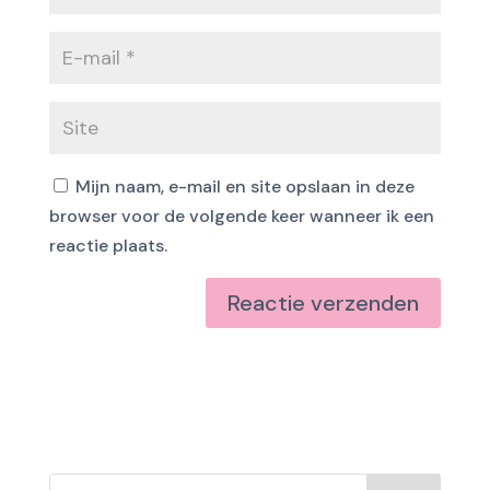
Mijn naam, e-mail en site opslaan in deze
browser voor de volgende keer wanneer ik een
reactie plaats.