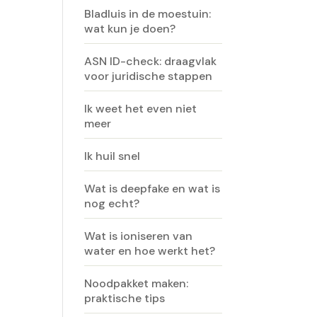
Bladluis in de moestuin:
wat kun je doen?
ASN ID-check: draagvlak
voor juridische stappen
Ik weet het even niet
meer
Ik huil snel
Wat is deepfake en wat is
nog echt?
Wat is ioniseren van
water en hoe werkt het?
Noodpakket maken:
praktische tips