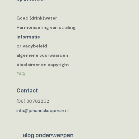
Goed (drink)water
Harmonisering van straling
Informatie
privacybeleid
algemene voorwaarden
disclaimer en copyright
FAQ
Contact
(06) 30762202
info@johannakoopman.nl
Blog onderwerpen