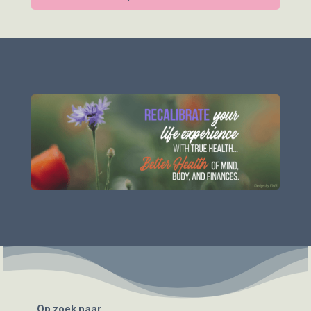
Op zoek naar