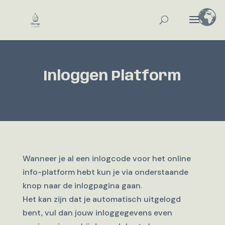
Inloggen Platform
Wanneer je al een inlogcode voor het online
info-platform hebt kun je via onderstaande
knop naar de inlogpagina gaan.
Het kan zijn dat je automatisch uitgelogd
bent, vul dan jouw inloggegevens even