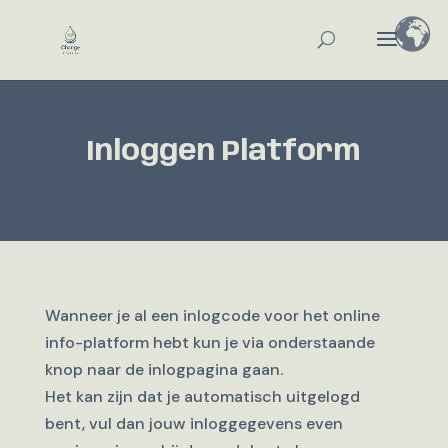
Inloggen Platform
Wanneer je al een inlogcode voor het online
info-platform hebt kun je via onderstaande
knop naar de inlogpagina gaan.
Het kan zijn dat je automatisch uitgelogd
bent, vul dan jouw inloggegevens even