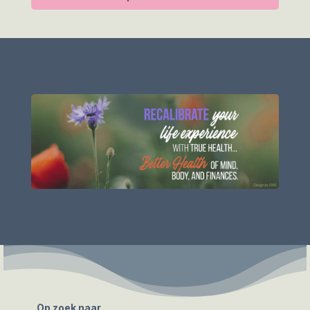
Op zoek naar