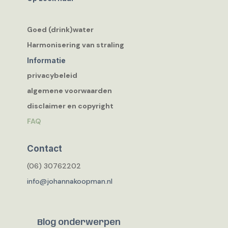
Goed (drink)water
Harmonisering van straling
Informatie
privacybeleid
algemene voorwaarden
disclaimer en copyright
FAQ
Contact
(06) 30762202
info@johannakoopman.nl
Blog onderwerpen