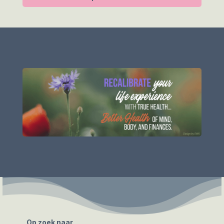
Op zoek naar