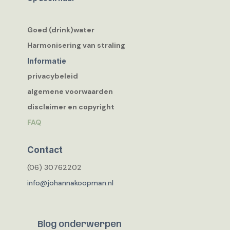
Goed (drink)water
Harmonisering van straling
Informatie
privacybeleid
algemene voorwaarden
disclaimer en copyright
FAQ
Contact
(06) 30762202
info@johannakoopman.nl
Blog onderwerpen