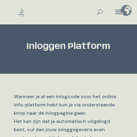
Inloggen Platform
Wanneer je al een inlogcode voor het online
info-platform hebt kun je via onderstaande
knop naar de inlogpagina gaan.
Het kan zijn dat je automatisch uitgelogd
bent, vul dan jouw inloggegevens even