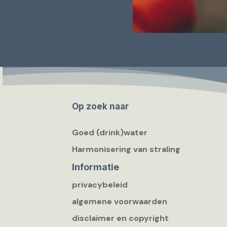
Op zoek naar
Goed (drink)water
Harmonisering van straling
Informatie
privacybeleid
algemene voorwaarden
disclaimer en copyright