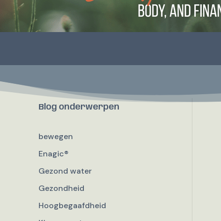
Blog onderwerpen
bewegen
Enagic®
Gezond water
Gezondheid
Hoogbegaafdheid