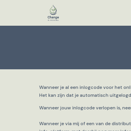
Wanneer je al een inlogcode voor het onl
Het kan zijn dat je automatisch uitgelog
Wanneer jouw inlogcode verlopen is, nee
Wanneer je via mij of een van de distri