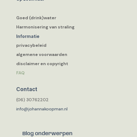
Goed (drink)water
Harmonisering van straling
Informatie
privacybeleid
algemene voorwaarden
disclaimer en copyright
FAQ
Contact
(06) 30762202
info@johannakoopman.nl
Blog onderwerpen