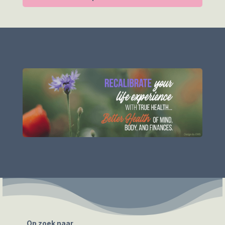
Op zoek naar