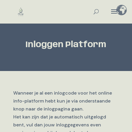
Inloggen Platform
Wanneer je al een inlogcode voor het online
info-platform hebt kun je via onderstaande
knop naar de inlogpagina gaan.
Het kan zijn dat je automatisch uitgelogd
bent, vul dan jouw inloggegevens even