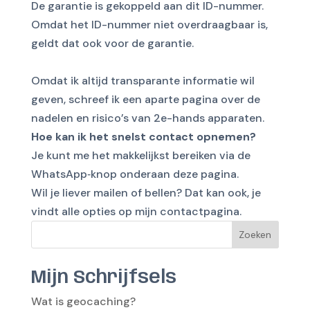
De garantie is gekoppeld aan dit ID-nummer.
Omdat het ID-nummer niet overdraagbaar is,
geldt dat ook voor de garantie.
Omdat ik altijd transparante informatie wil
geven, schreef ik een aparte pagina over de
nadelen en risico’s van 2e-hands apparaten
.
Hoe kan ik het snelst contact opnemen?
Je kunt me het makkelijkst bereiken via de
WhatsApp‑knop onderaan deze pagina.
Wil je liever mailen of bellen? Dat kan ook, je
vindt alle opties op mijn
contactpagina
.
Zoeken
Mijn Schrijfsels
Wat is geocaching?