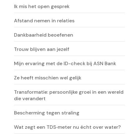
Ik mis het open gesprek
Afstand nemen in relaties
Dankbaarheid beoefenen
Trouw blijven aan jezelf
Mijn ervaring met de ID-check bij ASN Bank
Ze heeft misschien wel gelijk
Transformatie: persoonlijke groei in een wereld
die verandert
Bescherming tegen straling
Wat zegt een TDS‑meter nu écht over water?