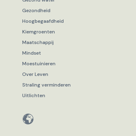
Gezondheid
Hoogbegaafdheid
Kiemgroenten
Maatschappij
Mindset
Moestuinieren
Over Leven
Straling verminderen
Uitlichten