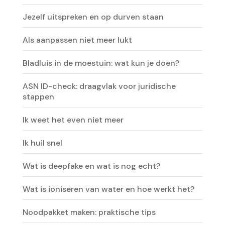
Jezelf uitspreken en op durven staan
Als aanpassen niet meer lukt
Bladluis in de moestuin: wat kun je doen?
ASN ID-check: draagvlak voor juridische
stappen
Ik weet het even niet meer
Ik huil snel
Wat is deepfake en wat is nog echt?
Wat is ioniseren van water en hoe werkt het?
Noodpakket maken: praktische tips