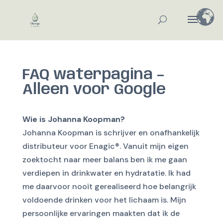
FAQ waterpagina –
Alleen voor Google
Wie is Johanna Koopman?
Johanna Koopman is schrijver en onafhankelijk
distributeur voor Enagic®. Vanuit mijn eigen
zoektocht naar meer balans ben ik me gaan
verdiepen in drinkwater en hydratatie. Ik had
me daarvoor nooit gerealiseerd hoe belangrijk
voldoende drinken voor het lichaam is. Mijn
persoonlijke ervaringen maakten dat ik de