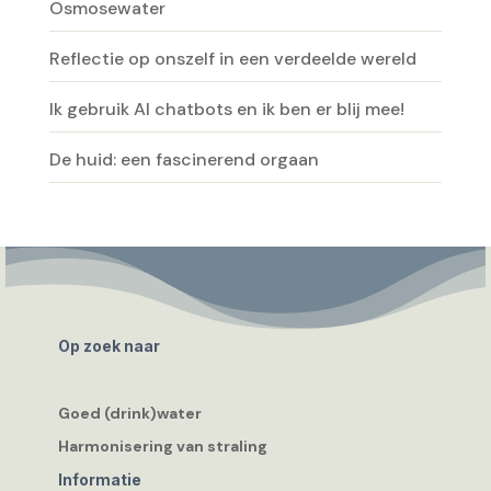
Osmosewater
Reflectie op onszelf in een verdeelde wereld
Ik gebruik AI chatbots en ik ben er blij mee!
De huid: een fascinerend orgaan
Op zoek naar
Goed (drink)water
Harmonisering van straling
Informatie