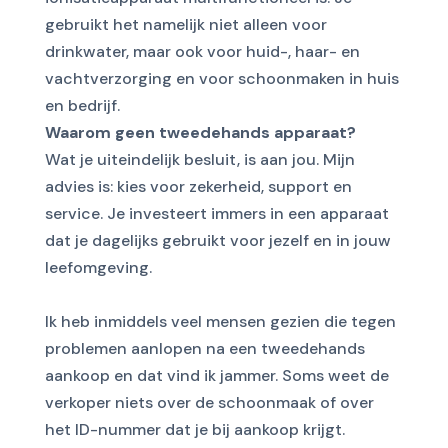
gebruikt het namelijk niet alleen voor
drinkwater, maar ook voor huid-, haar- en
vachtverzorging en voor schoonmaken in huis
en bedrijf.
Waarom geen tweedehands apparaat?
Wat je uiteindelijk besluit, is aan jou. Mijn
advies is: kies voor zekerheid, support en
service. Je investeert immers in een apparaat
dat je dagelijks gebruikt voor jezelf en in jouw
leefomgeving.
Ik heb inmiddels veel mensen gezien die tegen
problemen aanlopen na een tweedehands
aankoop en dat vind ik jammer. Soms weet de
verkoper niets over de schoonmaak of over
het ID-nummer dat je bij aankoop krijgt.