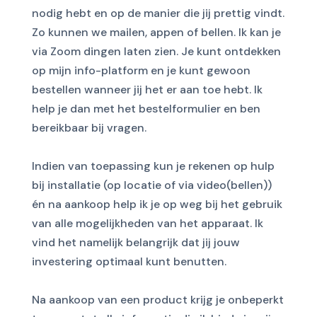
nodig hebt en op de manier die jij prettig vindt.
Zo kunnen we mailen, appen of bellen. Ik kan je
via Zoom dingen laten zien. Je kunt ontdekken
op mijn info-platform en je kunt gewoon
bestellen wanneer jij het er aan toe hebt. Ik
help je dan met het bestelformulier en ben
bereikbaar bij vragen.
Indien van toepassing kun je rekenen op hulp
bij installatie (op locatie of via video(bellen))
én na aankoop help ik je op weg bij het gebruik
van alle mogelijkheden van het apparaat. Ik
vind het namelijk belangrijk dat jij jouw
investering optimaal kunt benutten.
Na aankoop van een product krijg je onbeperkt