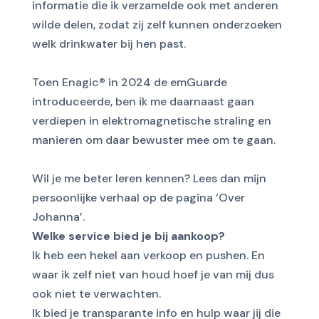
informatie die ik verzamelde ook met anderen
wilde delen, zodat zij zelf kunnen onderzoeken
welk drinkwater bij hen past.
Toen Enagic® in 2024 de emGuarde
introduceerde, ben ik me daarnaast gaan
verdiepen in elektromagnetische straling en
manieren om daar bewuster mee om te gaan.
Wil je me beter leren kennen? Lees dan mijn
persoonlijke verhaal op de pagina ‘
Over
Johanna
’.
Welke service bied je bij aankoop?
Ik heb een hekel aan verkoop en pushen. En
waar ik zelf niet van houd hoef je van mij dus
ook niet te verwachten.
Ik bied je transparante info en hulp waar jij die