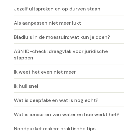
Jezelf uitspreken en op durven staan
Als aanpassen niet meer lukt
Bladluis in de moestuin: wat kun je doen?
ASN ID-check: draagvlak voor juridische
stappen
Ik weet het even niet meer
Ik huil snel
Wat is deepfake en wat is nog echt?
Wat is ioniseren van water en hoe werkt het?
Noodpakket maken: praktische tips