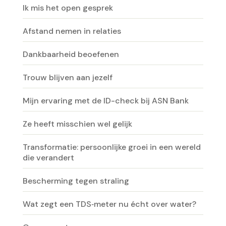
Ik mis het open gesprek
Afstand nemen in relaties
Dankbaarheid beoefenen
Trouw blijven aan jezelf
Mijn ervaring met de ID-check bij ASN Bank
Ze heeft misschien wel gelijk
Transformatie: persoonlijke groei in een wereld
die verandert
Bescherming tegen straling
Wat zegt een TDS‑meter nu écht over water?