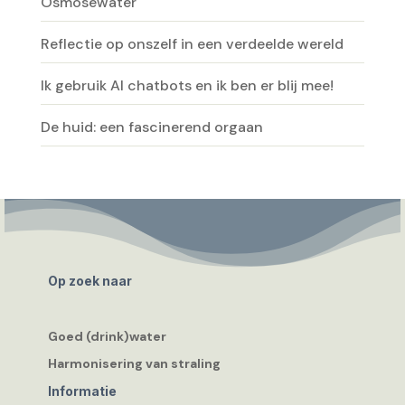
Osmosewater
Reflectie op onszelf in een verdeelde wereld
Ik gebruik AI chatbots en ik ben er blij mee!
De huid: een fascinerend orgaan
Op zoek naar
Goed (drink)water
Harmonisering van straling
Informatie