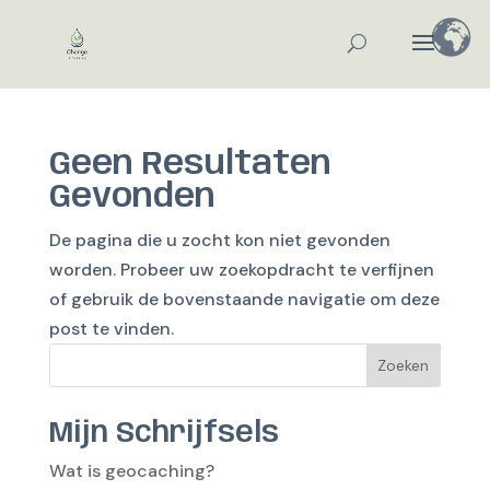
Geen Resultaten
Gevonden
De pagina die u zocht kon niet gevonden
worden. Probeer uw zoekopdracht te verfijnen
of gebruik de bovenstaande navigatie om deze
post te vinden.
Zoeken
Mijn Schrijfsels
Wat is geocaching?