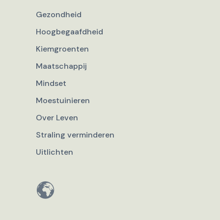
Gezondheid
Hoogbegaafdheid
Kiemgroenten
Maatschappij
Mindset
Moestuinieren
Over Leven
Straling verminderen
Uitlichten