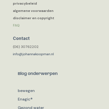
privacybeleid
algemene voorwaarden
disclaimer en copyright
FAQ
Contact
(06) 30762202
info@johannakoopman.nl
Blog onderwerpen
bewegen
Enagic®
Gezond water